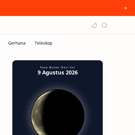
Fase Bulan Hari Ini
9 Agustus 2026