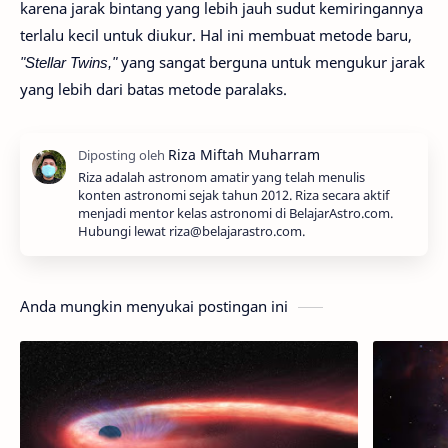
karena jarak bintang yang lebih jauh sudut kemiringannya
terlalu kecil untuk diukur. Hal ini membuat metode baru,
"Stellar Twins,"
yang sangat berguna untuk mengukur jarak
yang lebih dari batas metode paralaks.
Riza adalah astronom amatir yang telah menulis
konten astronomi sejak tahun 2012. Riza secara aktif
menjadi mentor kelas astronomi di BelajarAstro.com.
Hubungi lewat riza@belajarastro.com.
Anda mungkin menyukai postingan ini