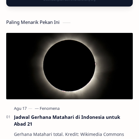
Paling Menarik Pekan Ini
Jadwal Gerhana Matahari di Indonesia untuk
Abad 21
Gerhana Matahari total. Kredit: Wikimedia Commons