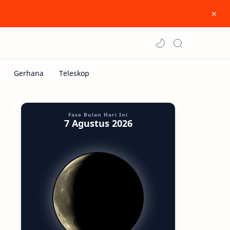
Fase Bulan Hari Ini
7 Agustus 2026