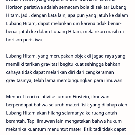
Horison peristiwa adalah semacam bola di sekitar Lubang
Hitam. Jadi, dengan kata lain, apa pun yang jatuh ke dalam
Lubang Hitam, dapat melarikan diri karena tidak benar-
benar jatuh ke dalam Lubang Hitam, melainkan masih di
horison peristiwa.
Lubang Hitam, yang merupakan objek di jagad raya yang
memiliki tarikan gravitasi begitu kuat sehingga bahkan
cahaya tidak dapat melarikan diri dari cengkeraman
gravitasinya, telah lama membingungkan para ilmuwan.
Menurut teori relativitas umum Einstein, ilmuwan
berpendapat bahwa seluruh materi fisik yang dilahap oleh
Lubang Hitam akan hilang selamanya ke ruang antah
berantah. Tapi ilmuwan lain mengatakan bahwa hukum
mekanika kuantum menuntut materi fisik tadi tidak dapat