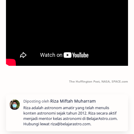
The Huffington Post, NASA, SPACE.com
Riza adalah astronom amatir yang telah menulis
konten astronomi sejak tahun 2012. Riza secara aktif
menjadi mentor kelas astronomi di BelajarAstro.com.
Hubungi lewat riza@belajarastro.com.