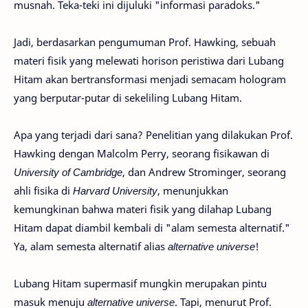
musnah. Teka-teki ini dijuluki "informasi paradoks."
Jadi, berdasarkan pengumuman Prof. Hawking, sebuah
materi fisik yang melewati horison peristiwa dari Lubang
Hitam akan bertransformasi menjadi semacam hologram
yang berputar-putar di sekeliling Lubang Hitam.
Apa yang terjadi dari sana? Penelitian yang dilakukan Prof.
Hawking dengan Malcolm Perry, seorang fisikawan di
University of Cambridge
, dan Andrew Strominger, seorang
ahli fisika di
Harvard University
, menunjukkan
kemungkinan bahwa materi fisik yang dilahap Lubang
Hitam dapat diambil kembali di "alam semesta alternatif."
Ya, alam semesta alternatif alias
alternative universe
!
Lubang Hitam supermasif mungkin merupakan pintu
masuk menuju
alternative universe
. Tapi, menurut Prof.