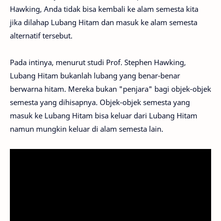
Hawking, Anda tidak bisa kembali ke alam semesta kita
jika dilahap Lubang Hitam dan masuk ke alam semesta
alternatif tersebut.
Pada intinya, menurut studi Prof. Stephen Hawking,
Lubang Hitam bukanlah lubang yang benar-benar
berwarna hitam. Mereka bukan "penjara" bagi objek-objek
semesta yang dihisapnya. Objek-objek semesta yang
masuk ke Lubang Hitam bisa keluar dari Lubang Hitam
namun mungkin keluar di alam semesta lain.