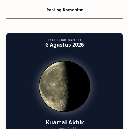
Posting Komentar
Fase Bulan Hari Ini
6 Agustus 2026
Kuartal Akhir
Fase Lunasi Saat Ini