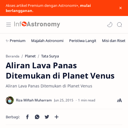
Akses artikel Premium dengan Astronomi+,
mulai
berlangganan.
Planet
Tata Surya
Beranda
Aliran Lava Panas
Ditemukan di Planet Venus
Aliran Lava Panas Ditemukan di Planet Venus
1 min read