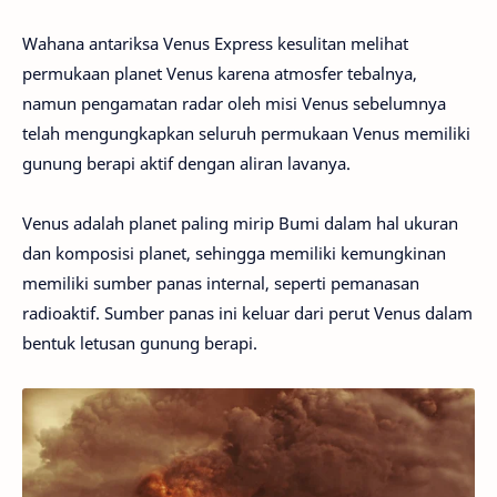
Wahana antariksa Venus Express kesulitan melihat
permukaan planet Venus karena atmosfer tebalnya,
namun pengamatan radar oleh misi Venus sebelumnya
telah mengungkapkan seluruh permukaan Venus memiliki
gunung berapi aktif dengan aliran lavanya.
Venus adalah planet paling mirip Bumi dalam hal ukuran
dan komposisi planet, sehingga memiliki kemungkinan
memiliki sumber panas internal, seperti pemanasan
radioaktif. Sumber panas ini keluar dari perut Venus dalam
bentuk letusan gunung berapi.