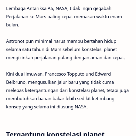
Lembaga Antariksa AS, NASA, tidak ingin gegabah.
Perjalanan ke Mars paling cepat memakan waktu enam
bulan.
Astronot pun minimal harus mampu bertahan hidup
selama satu tahun di Mars sebelum konstelasi planet
mengizinkan perjalanan pulang dengan aman dan cepat.
Kini dua ilmuwan, Francesco Topputo und Edward
Belbruno, mengusulkan jalur baru yang tidak cuma
melepas ketergantungan dari konstelasi planet, tetapi juga
membutuhkan bahan bakar lebih sedikit ketimbang
konsep yang selama ini diusung NASA.
Tergantung konstelasi planet