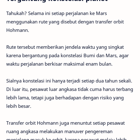
Tahukah? Selama ini setiap perjalanan ke Mars
menggunakan rute yang disebut dengan transfer orbit
Hohmann.
Rute tersebut memberikan jendela waktu yang singkat
karena bergantung pada konstelasi Bumi dan Mars, agar
waktu perjalanan berkisar maksimal enam bulan.
Sialnya konstelasi ini hanya terjadi setiap dua tahun sekali.
Di luar itu, pesawat luar angkasa tidak cuma harus terbang
lebih lama, tetapi juga berhadapan dengan risiko yang
lebih besar.
Transfer orbit Hohmann juga menuntut setiap pesawat
ruang angkasa melakukan manuver pengereman
menjelang masuk ke orbit, karena pesawat melaju lebih