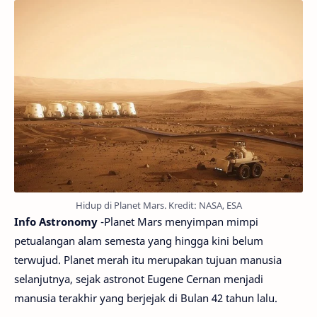
Hidup di Planet Mars. Kredit: NASA, ESA
Info Astronomy
-Planet Mars menyimpan mimpi
petualangan alam semesta yang hingga kini belum
terwujud. Planet merah itu merupakan tujuan manusia
selanjutnya, sejak astronot Eugene Cernan menjadi
manusia terakhir yang berjejak di Bulan 42 tahun lalu.