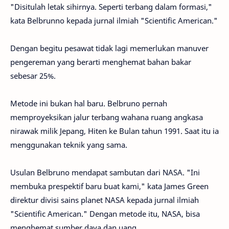
"Disitulah letak sihirnya. Seperti terbang dalam formasi,"
kata Belbrunno kepada jurnal ilmiah "Scientific American."
Dengan begitu pesawat tidak lagi memerlukan manuver
pengereman yang berarti menghemat bahan bakar
sebesar 25%.
Metode ini bukan hal baru. Belbruno pernah
memproyeksikan jalur terbang wahana ruang angkasa
nirawak milik Jepang, Hiten ke Bulan tahun 1991. Saat itu ia
menggunakan teknik yang sama.
Usulan Belbruno mendapat sambutan dari NASA. "Ini
membuka prespektif baru buat kami," kata James Green
direktur divisi sains planet NASA kepada jurnal ilmiah
"Scientific American." Dengan metode itu, NASA, bisa
menghemat sumber daya dan uang.