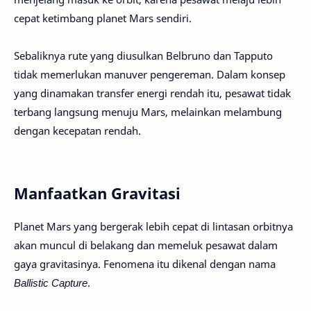
cepat ketimbang planet Mars sendiri.
Sebaliknya rute yang diusulkan Belbruno dan Tapputo
tidak memerlukan manuver pengereman. Dalam konsep
yang dinamakan transfer energi rendah itu, pesawat tidak
terbang langsung menuju Mars, melainkan melambung
dengan kecepatan rendah.
Manfaatkan Gravitasi
Planet Mars yang bergerak lebih cepat di lintasan orbitnya
akan muncul di belakang dan memeluk pesawat dalam
gaya gravitasinya. Fenomena itu dikenal dengan nama
Ballistic Capture
.