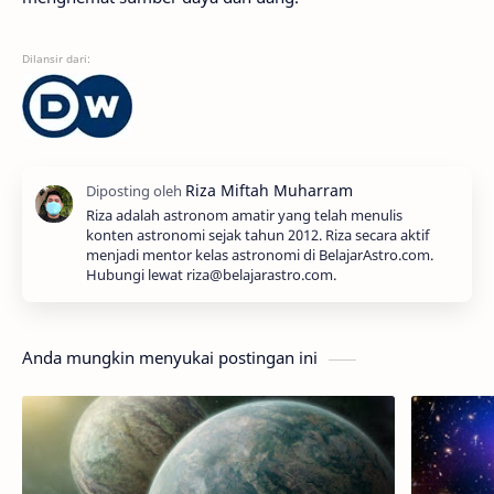
Dilansir dari:
Riza adalah astronom amatir yang telah menulis
konten astronomi sejak tahun 2012. Riza secara aktif
menjadi mentor kelas astronomi di BelajarAstro.com.
Hubungi lewat riza@belajarastro.com.
Anda mungkin menyukai postingan ini