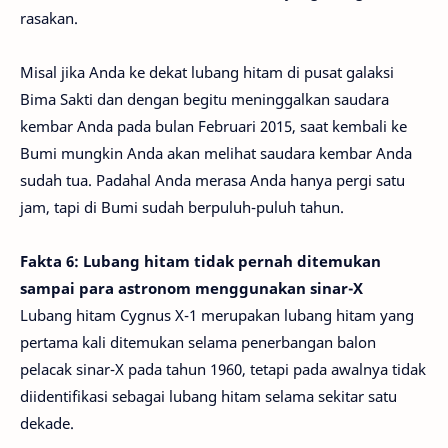
rasakan.
Misal jika Anda ke dekat lubang hitam di pusat galaksi
Bima Sakti dan dengan begitu meninggalkan saudara
kembar Anda pada bulan Februari 2015, saat kembali ke
Bumi mungkin Anda akan melihat saudara kembar Anda
sudah tua. Padahal Anda merasa Anda hanya pergi satu
jam, tapi di Bumi sudah berpuluh-puluh tahun.
Fakta 6: Lubang hitam tidak pernah ditemukan
sampai para astronom menggunakan sinar-X
Lubang hitam Cygnus X-1 merupakan lubang hitam yang
pertama kali ditemukan selama penerbangan balon
pelacak sinar-X pada tahun 1960, tetapi pada awalnya tidak
diidentifikasi sebagai lubang hitam selama sekitar satu
dekade.