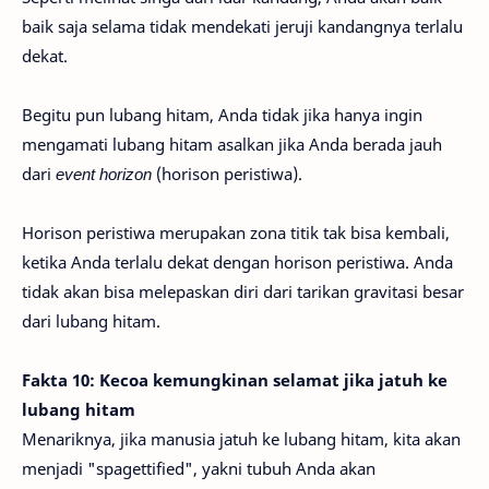
baik saja selama tidak mendekati jeruji kandangnya terlalu
dekat.
Begitu pun lubang hitam, Anda tidak jika hanya ingin
mengamati lubang hitam asalkan jika Anda berada jauh
dari
event horizon
(horison peristiwa).
Horison peristiwa merupakan zona titik tak bisa kembali,
ketika Anda terlalu dekat dengan horison peristiwa. Anda
tidak akan bisa melepaskan diri dari tarikan gravitasi besar
dari lubang hitam.
Fakta 10: Kecoa kemungkinan selamat jika jatuh ke
lubang hitam
Menariknya, jika manusia jatuh ke lubang hitam, kita akan
menjadi "spagettified", yakni tubuh Anda akan