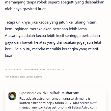
memanjang tanpa robek seperti spagetti yang disebabkan
oleh gaya gravitasi kuat.
Tetapi uniknya, jika kecoa yang jatuh ke lubang hitam,
kemungkinan mereka akan bertahan lebih lama.
Alasannya adalah kecoa lebih kecil sehingga perbedaan
gaya dari bawah ke atas yang dia rasakan juga jauh lebih
kecil. Selain itu, mereka memiliki kerangka yang relatif
kuat.
Ditulis oleh Elizabeth Howell dari Universe Today
Alih bahasa oleh Lailani Karima
Riza adalah astronom amatir yang telah menulis
konten astronomi sejak tahun 2012. Riza secara aktif
menjadi mentor kelas astronomi di BelajarAstro.com.