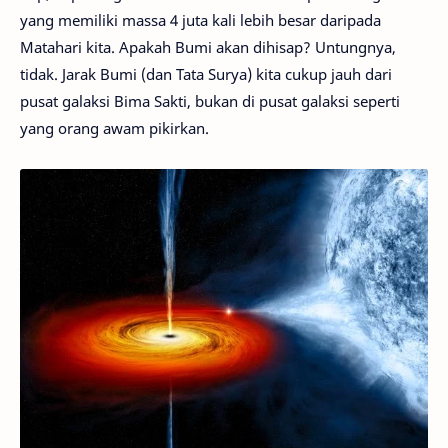
yang memiliki massa 4 juta kali lebih besar daripada
Matahari kita. Apakah Bumi akan dihisap? Untungnya,
tidak. Jarak Bumi (dan Tata Surya) kita cukup jauh dari
pusat galaksi Bima Sakti, bukan di pusat galaksi seperti
yang orang awam pikirkan.