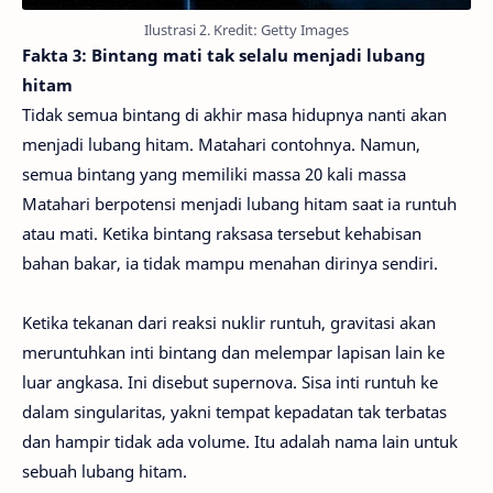
Ilustrasi 2. Kredit: Getty Images
Fakta 3: Bintang mati tak selalu menjadi lubang
hitam
Tidak semua bintang di akhir masa hidupnya nanti akan
menjadi lubang hitam. Matahari contohnya. Namun,
semua bintang yang memiliki massa 20 kali massa
Matahari berpotensi menjadi lubang hitam saat ia runtuh
atau mati. Ketika bintang raksasa tersebut kehabisan
bahan bakar, ia tidak mampu menahan dirinya sendiri.
Ketika tekanan dari reaksi nuklir runtuh, gravitasi akan
meruntuhkan inti bintang dan melempar lapisan lain ke
luar angkasa. Ini disebut supernova. Sisa inti runtuh ke
dalam singularitas, yakni tempat kepadatan tak terbatas
dan hampir tidak ada volume. Itu adalah nama lain untuk
sebuah lubang hitam.