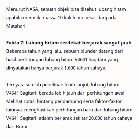
Menurut NASA, sebuah objek bisa disebut lubang hitam
apabila memiliki massa 10 kali lebih besar daripada
Matahari.
Fakta 7: Lubang hitam terdekat berjarak sangat jauh
Beberapa tahun yang lalu, sebuah blunder datang dari
hasil perhitungan lubang hitam V4641 Sagitarii yang
dinyatakan hanya berjarak 1.600 tahun cahaya.
Ternyata setelah penelitian lebih lanjut, lubang hitam
V4641 Sagitarii berada lebih jauh dari perhitungan awal.
Melihat rotasi bintang pendamping serta faktor-faktor
lainnya, menghasilkan perhitungan baru dari lubang hitam
V4641 Sagitarii adalah berjarak sekitar 20.000 tahun cahaya
dari Bumi.