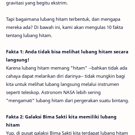
gravitasi yang begitu ekstrim.
Tapi bagaimana lubang hitam terbentuk, dan mengapa
mereka ada? Di bawah ini, kami akan mengulas 10 fakta
tentang lubang hitam.
Fakta 1: Anda tidak bisa melihat lubang hitam secara
langsung!
Karena lubang hitam memang "hitam" --bahkan tidak ada
cahaya dapat melarikan diri darinya-- tidak mungkin bagi
kita untuk melihat lubang langsung melalui instrumen
seperti teleskop. Astronom NASA lebih sering
"mengamati" lubang hitam dari pergerakan suatu bintang.
Fakta 2: Galaksi Bima Sakti kita memiliki lubang
hitam
Yup, di pusat galaksi Bima Sakti kita terdapat lubang hitam