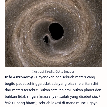
Ilustrasi. Kredit: Getty Images
Info Astronomy
- Bayangkan ada sebuah materi yang
begitu padat sehingga tidak ada yang bisa melarikan diri
dari materi tersebut. Bukan satelit alami, bukan planet dan
bahkan tidak ringan (massanya). Itulah yang disebut
black
hole
(lubang hitam), sebuah lokasi di mana muncul gaya