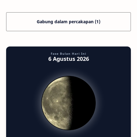
Gabung dalam percakapan (1)
Fase Bulan Hari Ini
6 Agustus 2026