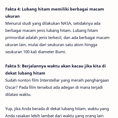
Fakta 4: Lubang hitam memiliki berbagai macam
ukuran
Menurut studi yang dilakukan NASA, setidaknya ada
berbagai macam jenis lubang hitam. Lubang hitam
primordial adalah jenis terkecil, dan ada berbagai macam
ukuran lain, mulai dari seukuran satu atom hingga
seukuran 100 kali diameter Bumi.
Fakta 5: Berjalannya waktu akan kacau jika kita di
dekat lubang hitam
Sudah nonton film Interstellar yang meraih penghargaan
Oscar? Pada film tersebut ada adegan di mana terjadi
dilatasi waktu.
Yup, jika Anda berada di dekat lubang hitam, waktu yang
Anda rasakan lebih lambat dari waktu yang orang lain