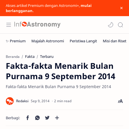
Akses artikel Premium dengan Astronomi+,
mulai
berlangganan.
Fakta
Terbaru
Beranda
Fakta-fakta Menarik Bulan
Purnama 9 September 2014
Fakta-fakta Menarik Bulan Purnama 9 September 2014
2 min read