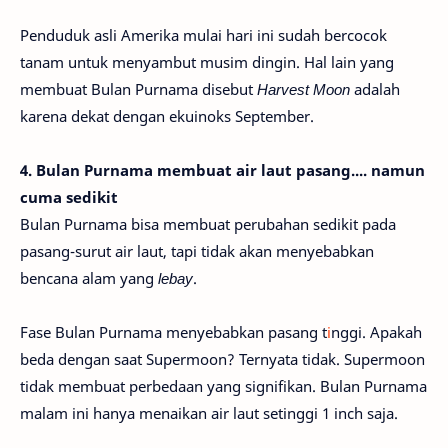
Penduduk asli Amerika mulai hari ini sudah bercocok
tanam untuk menyambut musim dingin. Hal lain yang
membuat Bulan Purnama disebut
Harvest Moon
adalah
karena dekat dengan ekuinoks September.
4. Bulan Purnama membuat air laut pasang.... namun
cuma sedikit
Bulan Purnama bisa membuat perubahan sedikit pada
pasang-surut air laut, tapi tidak akan menyebabkan
bencana alam yang
lebay
.
Fase Bulan Purnama menyebabkan pasang t
i
nggi. Apakah
beda dengan saat Supermoon? Ternyata tidak. Supermoon
tidak membuat perbedaan yang signifikan. Bulan Purnama
malam ini hanya menaikan air laut setinggi 1 inch saja.