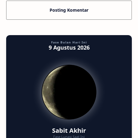
Posting Komentar
Fase Bulan Hari Ini
9 Agustus 2026
Sabit Akhir
Fase Lunasi Saat Ini