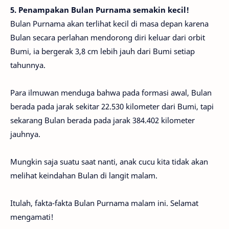
5. Penampakan Bulan Purnama semakin kecil!
Bulan Purnama akan terlihat kecil di masa depan karena
Bulan secara perlahan mendorong diri keluar dari orbit
Bumi, ia bergerak 3,8 cm lebih jauh dari Bumi setiap
tahunnya.
Para ilmuwan menduga bahwa pada formasi awal, Bulan
berada pada jarak sekitar 22.530 kilometer dari Bumi, tapi
sekarang Bulan berada pada jarak 384.402 kilometer
jauhnya.
Mungkin saja suatu saat nanti, anak cucu kita tidak akan
melihat keindahan Bulan di langit malam.
Itulah, fakta-fakta Bulan Purnama malam ini. Selamat
mengamati!