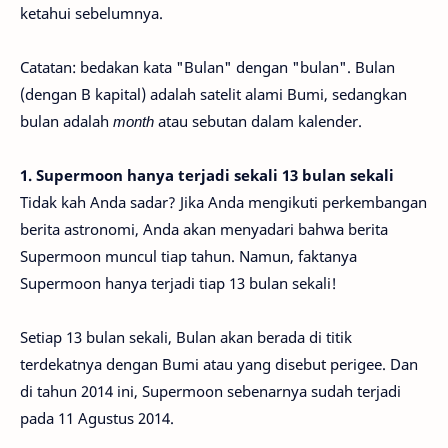
ketahui sebelumnya.
Catatan: bedakan kata "Bulan" dengan "bulan". Bulan
(dengan B kapital) adalah satelit alami Bumi, sedangkan
bulan adalah
month
atau sebutan dalam kalender.
1. Supermoon hanya terjadi sekali 13 bulan sekali
Tidak kah Anda sadar? Jika Anda mengikuti perkembangan
berita astronomi, Anda akan menyadari bahwa berita
Supermoon muncul tiap tahun. Namun, faktanya
Supermoon hanya terjadi tiap 13 bulan sekali!
Setiap 13 bulan sekali, Bulan akan berada di titik
terdekatnya dengan Bumi atau yang disebut perigee. Dan
di tahun 2014 ini, Supermoon sebenarnya sudah terjadi
pada 11 Agustus 2014.