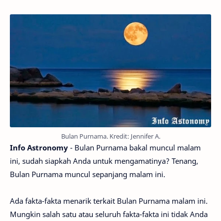
Bulan Purnama. Kredit: Jennifer A.
Info Astronomy
- Bulan Purnama bakal muncul malam
ini, sudah siapkah Anda untuk mengamatinya? Tenang,
Bulan Purnama muncul sepanjang malam ini.
Ada fakta-fakta menarik terkait Bulan Purnama malam ini.
Mungkin salah satu atau seluruh fakta-fakta ini tidak Anda