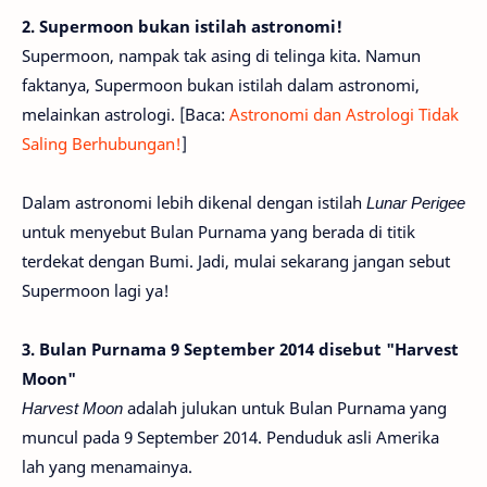
2. Supermoon bukan istilah astronomi!
Supermoon, nampak tak asing di telinga kita. Namun
faktanya, Supermoon bukan istilah dalam astronomi,
melainkan astrologi. [Baca:
Astronomi dan Astrologi Tidak
Saling Berhubungan!
]
Dalam astronomi lebih dikenal dengan istilah
Lunar Perigee
untuk menyebut Bulan Purnama yang berada di titik
terdekat dengan Bumi. Jadi, mulai sekarang jangan sebut
Supermoon lagi ya!
3. Bulan Purnama 9 September 2014 disebut "Harvest
Moon"
Harvest Moon
adalah julukan untuk Bulan Purnama yang
muncul pada 9 September 2014. Penduduk asli Amerika
lah yang menamainya.