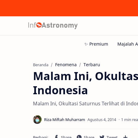
Fenomena
Terbaru
Beranda
Malam Ini, Okultas
Indonesia
Malam Ini, Okultasi Saturnus Terlihat di Indo
1 min re