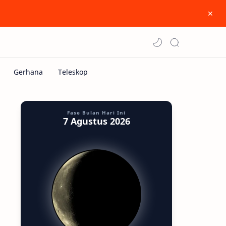
Fase Bulan Hari Ini
7 Agustus 2026