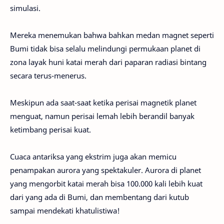
simulasi.
Mereka menemukan bahwa bahkan medan magnet seperti
Bumi tidak bisa selalu melindungi permukaan planet di
zona layak huni katai merah dari paparan radiasi bintang
secara terus-menerus.
Meskipun ada saat-saat ketika perisai magnetik planet
menguat, namun perisai lemah lebih berandil banyak
ketimbang perisai kuat.
Cuaca antariksa yang ekstrim juga akan memicu
penampakan aurora yang spektakuler. Aurora di planet
yang mengorbit katai merah bisa 100.000 kali lebih kuat
dari yang ada di Bumi, dan membentang dari kutub
sampai mendekati khatulistiwa!