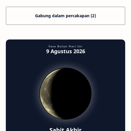
Gabung dalam percakapan (2)
Fase Bulan Hari Ini
9 Agustus 2026
Sabit Akhir