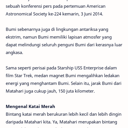
sebuah konferensi pers pada pertemuan American
Astronomical Society ke-224 kemarin, 3 Juni 2014.
Bumi sebenarnya juga di lingkungan antariksa yang
ekstrim, namun Bumi memiliki lapisan atmosfer yang
dapat melindungi seluruh penguni Bumi dari kerasnya luar
angkasa.
Sama seperti perisai pada Starship USS Enterprise dalam
film Star Trek, medan magnet Bumi mengalihkan ledakan
energi yang menghantam Bumi. Selain itu, jarak Bumi dari
Matahari juga cukup jauh, 150 juta kilometer.
Mengenal Katai Merah
Bintang katai merah berukuran lebih kecil dan lebih dingin
daripada Matahari kita. Ya, Matahari merupakan bintang