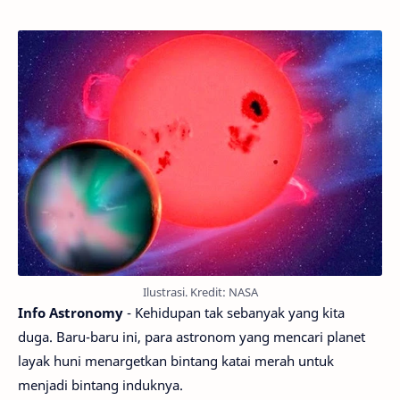
Ilustrasi. Kredit: NASA
Info Astronomy
- Kehidupan tak sebanyak yang kita
duga. Baru-baru ini, para astronom yang mencari planet
layak huni menargetkan bintang katai merah untuk
menjadi bintang induknya.