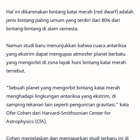
Hal ini dikarenakan bintang katai merah (red dwarf) adalah
jenis bintang paling umum yang terdiri dari 80% dari
bintang-bintang di alam semesta.
Namun studi baru menunjukkan bahwa cuaca antariksa
yang ekstrim dapat mengupas atmosfer planet berbatu
yang mengorbit di zona layak huni bintang katai merah
tersebut.
"Sebuah planet yang mengorbit bintang katai merah
menghadapi lingkungan antariksa yang ekstrim, di
samping tekanan lain seperti penguncian gravitasi," kata
Ofer Cohen dari Harvard-Smithsonian Center for
Astrophysics (CfA).
Cohen menjelaskan dan memaparkan studi terbaru ini di