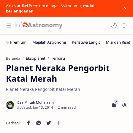
Akses artikel Premium dengan Astronomi+,
mulai
berlangganan.
Eksoplanet
Terbaru
Beranda
Planet Neraka Pengorbit
Katai Merah
Planet Neraka Pengorbit Katai Merah
2 min read