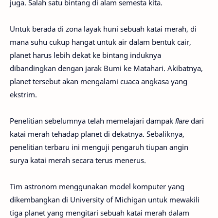
juga. Salah satu bintang di alam semesta kita.
Untuk berada di zona layak huni sebuah katai merah, di
mana suhu cukup hangat untuk air dalam bentuk cair,
planet harus lebih dekat ke bintang induknya
dibandingkan dengan jarak Bumi ke Matahari. Akibatnya,
planet tersebut akan mengalami cuaca angkasa yang
ekstrim.
Penelitian sebelumnya telah memelajari dampak
flare
dari
katai merah tehadap planet di dekatnya. Sebaliknya,
penelitian terbaru ini menguji pengaruh tiupan angin
surya katai merah secara terus menerus.
Tim astronom menggunakan model komputer yang
dikembangkan di University of Michigan untuk mewakili
tiga planet yang mengitari sebuah katai merah dalam