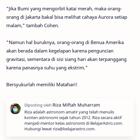
"Jika Bumi yang mengorbit katai merah, maka orang-
orang di Jakarta bakal bisa melihat cahaya Aurora setiap
malam," tambah Cohen.
"Namun hal buruknya, orang-orang di Benua Amerika
akan berada dalam kegelapan karena penguncian
gravitasi, sementara di sisi siang hari akan terpanggang
karena panasnya suhu yang ekstrim."
Bersyukurlah memiliki Matahari!
Riza adalah astronom amatir yang telah menulis
konten astronomi sejak tahun 2012. Riza secara aktif
menjadi mentor kelas astronomi di BelajarAstro.com.
Hubungi lewat riza@belajarastro.com.