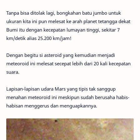
Tanpa bisa ditolak lagi, bongkahan batu jumbo untuk
ukuran kita ini pun melesat ke arah planet tetangga dekat
Bumi itu dengan kecepatan lumayan tinggi, sekitar 7
km/detik alias 25.200 km/jam!
Dengan begitu si asteroid yang kemudian menjadi
meteoroid ini melesat secepat lebih dari 20 kali kecepatan
suara.
Lapisan-lapisan udara Mars yang tipis tak sanggup
menahan meteoroid ini meskipun sudah berusaha habis-
habisan menggerus dan menguapkannya.