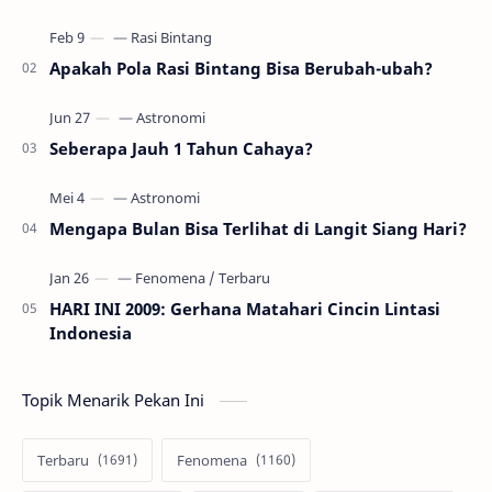
gerhana Matahari akan terjadi sebanyak 22…
Apakah Pola Rasi Bintang Bisa Berubah-ubah?
Seberapa Jauh 1 Tahun Cahaya?
Mengapa Bulan Bisa Terlihat di Langit Siang Hari?
HARI INI 2009: Gerhana Matahari Cincin Lintasi
Indonesia
Topik Menarik Pekan Ini
Terbaru
Fenomena