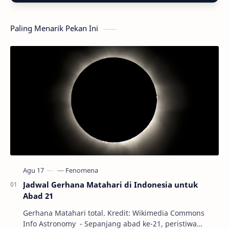
Paling Menarik Pekan Ini
Jadwal Gerhana Matahari di Indonesia untuk
Abad 21
Gerhana Matahari total. Kredit: Wikimedia Commons
Info Astronomy - Sepanjang abad ke-21, peristiwa