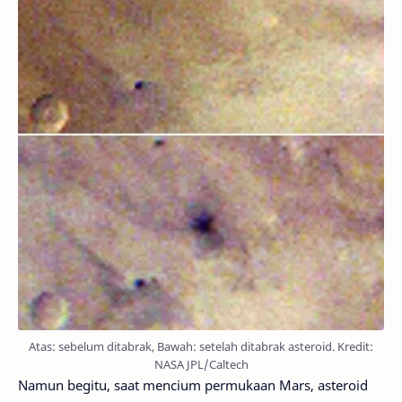
Atas: sebelum ditabrak, Bawah: setelah ditabrak asteroid. Kredit:
NASA JPL/Caltech
Namun begitu, saat mencium permukaan Mars, asteroid