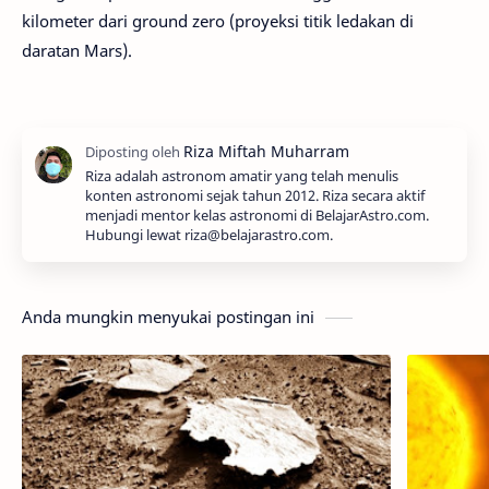
kilometer dari ground zero (proyeksi titik ledakan di
daratan Mars).
Riza adalah astronom amatir yang telah menulis
konten astronomi sejak tahun 2012. Riza secara aktif
menjadi mentor kelas astronomi di BelajarAstro.com.
Hubungi lewat riza@belajarastro.com.
Anda mungkin menyukai postingan ini