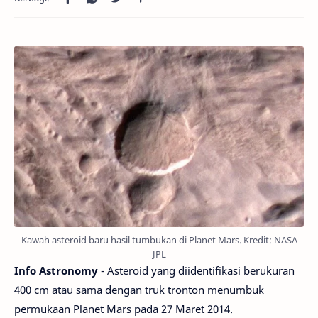
Kawah asteroid baru hasil tumbukan di Planet Mars. Kredit: NASA
JPL
Info Astronomy
- Asteroid yang diidentifikasi berukuran
400 cm atau sama dengan truk tronton menumbuk
permukaan Planet Mars pada 27 Maret 2014.