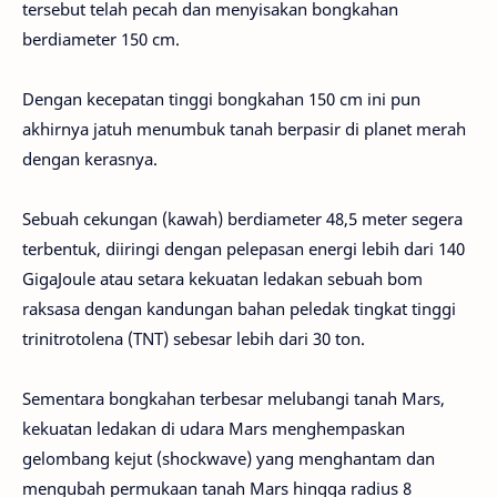
tersebut telah pecah dan menyisakan bongkahan
berdiameter 150 cm.
Dengan kecepatan tinggi bongkahan 150 cm ini pun
akhirnya jatuh menumbuk tanah berpasir di planet merah
dengan kerasnya.
Sebuah cekungan (kawah) berdiameter 48,5 meter segera
terbentuk, diiringi dengan pelepasan energi lebih dari 140
GigaJoule atau setara kekuatan ledakan sebuah bom
raksasa dengan kandungan bahan peledak tingkat tinggi
trinitrotolena (TNT) sebesar lebih dari 30 ton.
Sementara bongkahan terbesar melubangi tanah Mars,
kekuatan ledakan di udara Mars menghempaskan
gelombang kejut (shockwave) yang menghantam dan
mengubah permukaan tanah Mars hingga radius 8