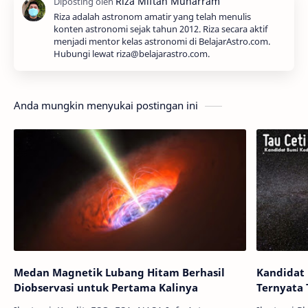
Riza adalah astronom amatir yang telah menulis
konten astronomi sejak tahun 2012. Riza secara aktif
menjadi mentor kelas astronomi di BelajarAstro.com.
Hubungi lewat riza@belajarastro.com.
Anda mungkin menyukai postingan ini
Medan Magnetik Lubang Hitam Berhasil
Kandidat
Diobservasi untuk Pertama Kalinya
Ternyata 