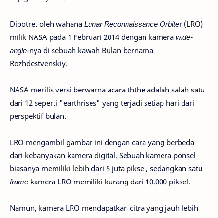
Dipotret oleh wahana
Lunar Reconnaissance Orbite
r (LRO)
milik NASA pada 1 Februari 2014 dengan kamera
wide-
angle
-nya di sebuah kawah Bulan bernama
Rozhdestvenskiy.
NASA merilis versi berwarna acara ththe adalah salah satu
dari 12 seperti "earthrises" yang terjadi setiap hari dari
perspektif bulan.
LRO mengambil gambar ini dengan cara yang berbeda
dari kebanyakan kamera digital. Sebuah kamera ponsel
biasanya memiliki lebih dari 5 juta piksel, sedangkan satu
frame
kamera LRO memiliki kurang dari 10.000 piksel.
Namun, kamera LRO mendapatkan citra yang jauh lebih