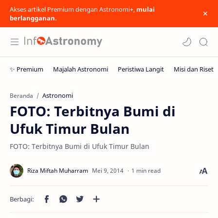
Akses artikel Premium dengan Astronomi+,
mulai
berlangganan.
Astronomi
Beranda
FOTO: Terbitnya Bumi di
Ufuk Timur Bulan
FOTO: Terbitnya Bumi di Ufuk Timur Bulan
1 min read