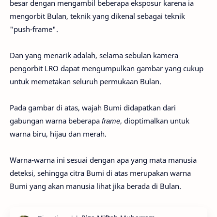
besar dengan mengambil beberapa eksposur karena ia
mengorbit Bulan, teknik yang dikenal sebagai teknik
"push-frame".
Dan yang menarik adalah, selama sebulan kamera
pengorbit LRO dapat mengumpulkan gambar yang cukup
untuk memetakan seluruh permukaan Bulan.
Pada gambar di atas, wajah Bumi didapatkan dari
gabungan warna beberapa
frame
, dioptimalkan untuk
warna biru, hijau dan merah.
Warna-warna ini sesuai dengan apa yang mata manusia
deteksi, sehingga citra Bumi di atas merupakan warna
Bumi yang akan manusia lihat jika berada di Bulan.