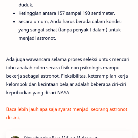
duduk.
Ketinggian antara 157 sampai 190 sentimeter.
Secara umum, Anda harus berada dalam kondisi
yang sangat sehat (tanpa penyakit dalam) untuk
menjadi astronot.
Ada juga wawancara selama proses seleksi untuk mencari
tahu apakah calon secara fisik dan psikologis mampu
bekerja sebagai astronot. Fleksibilitas, keterampilan kerja
kelompok dan kecintaan belajar adalah beberapa ciri-ciri
kepribadian yang dicari NASA.
Baca lebih jauh apa saja syarat menjadi seorang astronot
di sini.