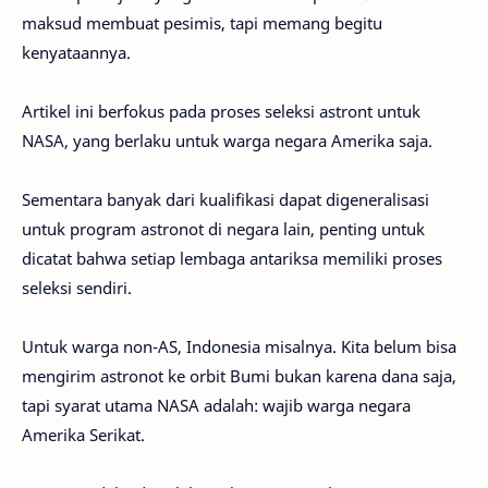
maksud membuat pesimis, tapi memang begitu
kenyataannya.
Artikel ini berfokus pada proses seleksi astront untuk
NASA, yang berlaku untuk warga negara Amerika saja.
Sementara banyak dari kualifikasi dapat digeneralisasi
untuk program astronot di negara lain, penting untuk
dicatat bahwa setiap lembaga antariksa memiliki proses
seleksi sendiri.
Untuk warga non-AS, Indonesia misalnya. Kita belum bisa
mengirim astronot ke orbit Bumi bukan karena dana saja,
tapi syarat utama NASA adalah: wajib warga negara
Amerika Serikat.