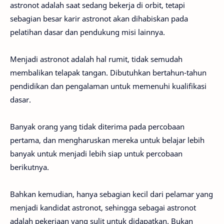
astronot adalah saat sedang bekerja di orbit, tetapi
sebagian besar karir astronot akan dihabiskan pada
pelatihan dasar dan pendukung misi lainnya.
Menjadi astronot adalah hal rumit, tidak semudah
membalikan telapak tangan. Dibutuhkan bertahun-tahun
pendidikan dan pengalaman untuk memenuhi kualifikasi
dasar.
Banyak orang yang tidak diterima pada percobaan
pertama, dan mengharuskan mereka untuk belajar lebih
banyak untuk menjadi lebih siap untuk percobaan
berikutnya.
Bahkan kemudian, hanya sebagian kecil dari pelamar yang
menjadi kandidat astronot, sehingga sebagai astronot
adalah pekerjaan yang sulit untuk didapatkan. Bukan