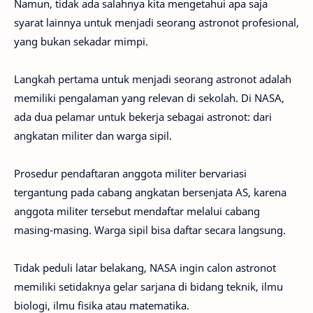
Namun, tidak ada salahnya kita mengetahui apa saja
syarat lainnya untuk menjadi seorang astronot profesional,
yang bukan sekadar mimpi.
Langkah pertama untuk menjadi seorang astronot adalah
memiliki pengalaman yang relevan di sekolah. Di NASA,
ada dua pelamar untuk bekerja sebagai astronot: dari
angkatan militer dan warga sipil.
Prosedur pendaftaran anggota militer bervariasi
tergantung pada cabang angkatan bersenjata AS, karena
anggota militer tersebut mendaftar melalui cabang
masing-masing. Warga sipil bisa daftar secara langsung.
Tidak peduli latar belakang, NASA ingin calon astronot
memiliki setidaknya gelar sarjana di bidang teknik, ilmu
biologi, ilmu fisika atau matematika.