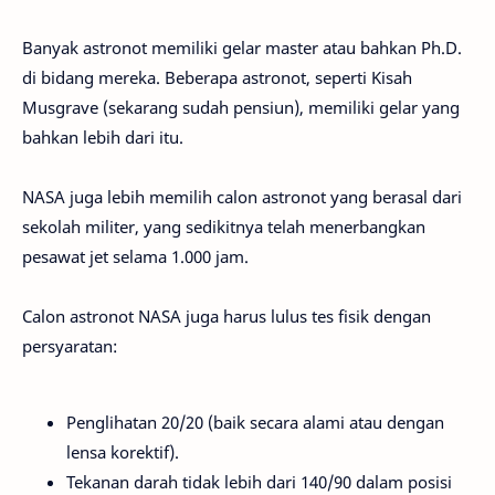
Banyak astronot memiliki gelar master atau bahkan Ph.D.
di bidang mereka. Beberapa astronot, seperti Kisah
Musgrave (sekarang sudah pensiun), memiliki gelar yang
bahkan lebih dari itu.
NASA juga lebih memilih calon astronot yang berasal dari
sekolah militer, yang sedikitnya telah menerbangkan
pesawat jet selama 1.000 jam.
Calon astronot NASA juga harus lulus tes fisik dengan
persyaratan:
Penglihatan 20/20 (baik secara alami atau dengan
lensa korektif).
Tekanan darah tidak lebih dari 140/90 dalam posisi