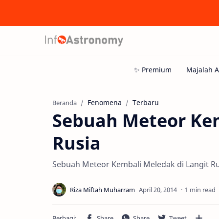
Fenomena
Terbaru
Beranda
Sebuah Meteor Kem
Rusia
Sebuah Meteor Kembali Meledak di Langit Ru
1 min read