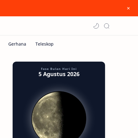
Fase Bulan Hari Ini
5 Agustus 2026