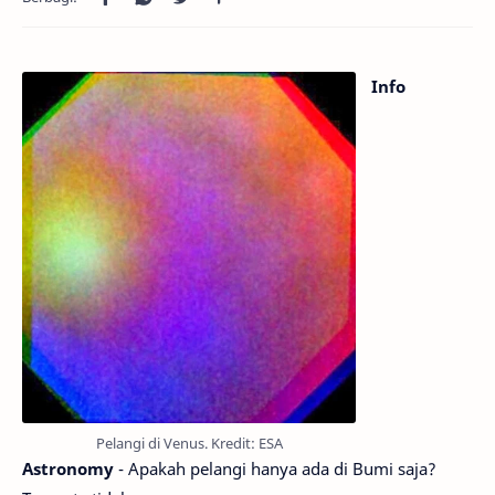
Info
Pelangi di Venus. Kredit: ESA
Astronomy
- Apakah pelangi hanya ada di Bumi saja?