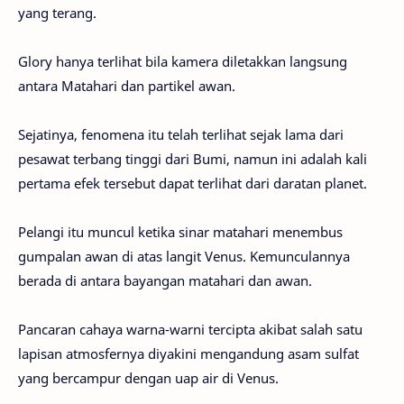
yang terang.
Glory hanya terlihat bila kamera diletakkan langsung
antara Matahari dan partikel awan.
Sejatinya, fenomena itu telah terlihat sejak lama dari
pesawat terbang tinggi dari Bumi, namun ini adalah kali
pertama efek tersebut dapat terlihat dari daratan planet.
Pelangi itu muncul ketika sinar matahari menembus
gumpalan awan di atas langit Venus. Kemunculannya
berada di antara bayangan matahari dan awan.
Pancaran cahaya warna-warni tercipta akibat salah satu
lapisan atmosfernya diyakini mengandung asam sulfat
yang bercampur dengan uap air di Venus.