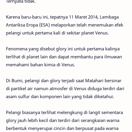
Ternyata tidak.
Karena baru-baru ini, tepatnya 11 Maret 2014, Lembaga
Antariksa Eropa (ESA) melaporkan telah menemukan efek
pelangi untuk pertama kali di sekitar planet Venus.
Fenomena yang disebut glory ini untuk pertama kalinya
terlihat di planet lain dan dapat membantu para ilmuwan
memahami bahan kimia di Venus.
Di Bumi, pelangi dan glory terjadi saat Matahari bersinar
di partikel air namun atmosfer di Venus diduga terdiri dari
asam sulfur dan komponen lain yang tidak diketahui.
Pelangi biasanya terlihat melengkung di langit sementara
glory jauh lebih kecil dan terdiri dari serangkaian warna
berbentuk menyerupai cincin dan berpusat pada warna