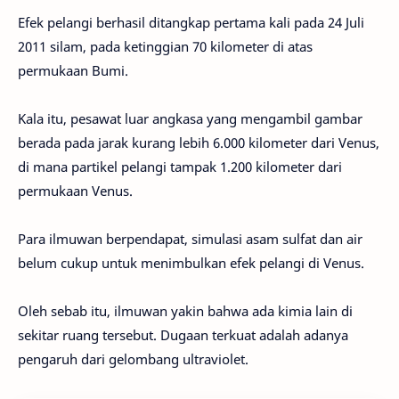
Efek pelangi berhasil ditangkap pertama kali pada 24 Juli
2011 silam, pada ketinggian 70 kilometer di atas
permukaan Bumi.
Kala itu, pesawat luar angkasa yang mengambil gambar
berada pada jarak kurang lebih 6.000 kilometer dari Venus,
di mana partikel pelangi tampak 1.200 kilometer dari
permukaan Venus.
Para ilmuwan berpendapat, simulasi asam sulfat dan air
belum cukup untuk menimbulkan efek pelangi di Venus.
Oleh sebab itu, ilmuwan yakin bahwa ada kimia lain di
sekitar ruang tersebut. Dugaan terkuat adalah adanya
pengaruh dari gelombang ultraviolet.