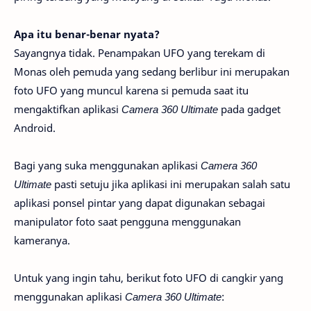
Apa itu benar-benar nyata?
Sayangnya tidak. Penampakan UFO yang terekam di
Monas oleh pemuda yang sedang berlibur ini merupakan
foto UFO yang muncul karena si pemuda saat itu
mengaktifkan aplikasi
Camera 360 Ultimate
pada gadget
Android.
Bagi yang suka menggunakan aplikasi
Camera 360
Ultimate
pasti setuju jika aplikasi ini merupakan salah satu
aplikasi ponsel pintar yang dapat digunakan sebagai
manipulator foto saat pengguna menggunakan
kameranya.
Untuk yang ingin tahu, berikut foto UFO di cangkir yang
menggunakan aplikasi
Camera 360 Ultimate
: