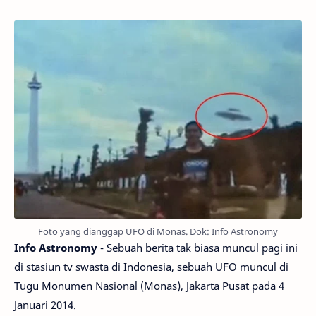
Foto yang dianggap UFO di Monas. Dok: Info Astronomy
Info Astronomy
- Sebuah berita tak biasa muncul pagi ini
di stasiun tv swasta di Indonesia, sebuah UFO muncul di
Tugu Monumen Nasional (Monas), Jakarta Pusat pada 4
Januari 2014.