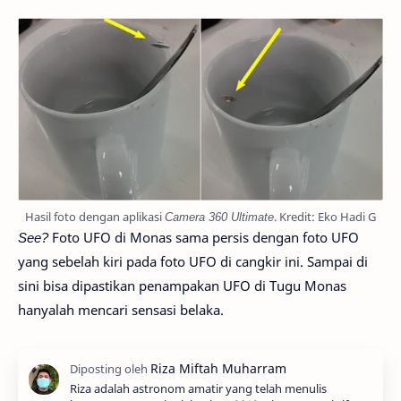
Hasil foto dengan aplikasi
Camera 360 Ultimate
. Kredit: Eko Hadi G
See?
Foto UFO di Monas sama persis dengan foto UFO
yang sebelah kiri pada foto UFO di cangkir ini. Sampai di
sini bisa dipastikan penampakan UFO di Tugu Monas
hanyalah mencari sensasi belaka.
Riza adalah astronom amatir yang telah menulis