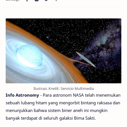
Ilustrasi. Kredit: Servicio Multimedia
Info Astronomy
- Para astronom NASA telah menemukan
sebuah lubang hitam yang mengorbit bintang raksasa dan
menunjukkan bahwa sistem biner aneh ini mungkin
banyak terdapat di seluruh galaksi Bima Sakti.