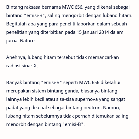
Bintang raksasa bernama MWC 656, yang dikenal sebagai
bintang "emisi-B", saling mengorbit dengan lubang hitam.
Begitulah apa yang para peneliti laporkan dalam sebuah
penelitian yang diterbitkan pada 15 Januari 2014 dalam
jurnal Nature.
Anehnya, lubang hitam tersebut tidak memancarkan
radiasi sinar-X.
Banyak bintang "emisi-B" seperti MWC 656 diketahui
merupakan sistem bintang ganda, biasanya bintang
lainnya lebih kecil atau sisa-sisa supernova yang sangat
padat yang dikenal sebagai bintang neutron. Namun,
lubang hitam sebelumnya tidak pernah ditemukan saling
menorbit dengan bintang "emisi-B".