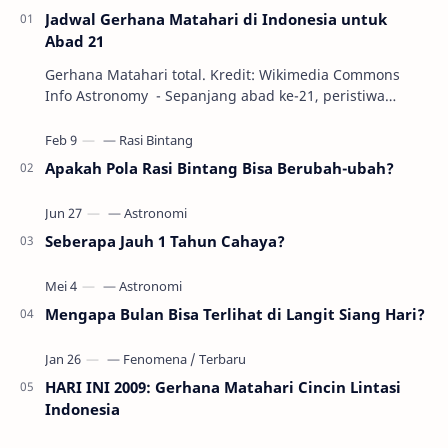
Jadwal Gerhana Matahari di Indonesia untuk
Abad 21
Gerhana Matahari total. Kredit: Wikimedia Commons
Info Astronomy - Sepanjang abad ke-21, peristiwa
gerhana Matahari akan terjadi sebanyak 22…
Apakah Pola Rasi Bintang Bisa Berubah-ubah?
Seberapa Jauh 1 Tahun Cahaya?
Mengapa Bulan Bisa Terlihat di Langit Siang Hari?
HARI INI 2009: Gerhana Matahari Cincin Lintasi
Indonesia