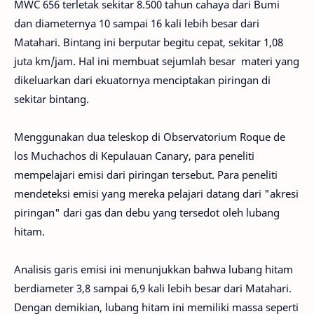
MWC 656 terletak sekitar 8.500 tahun cahaya dari Bumi
dan diameternya 10 sampai 16 kali lebih besar dari
Matahari. Bintang ini berputar begitu cepat, sekitar 1,08
juta km/jam. Hal ini membuat sejumlah besar materi yang
dikeluarkan dari ekuatornya menciptakan piringan di
sekitar bintang.
Menggunakan dua teleskop di Observatorium Roque de
los Muchachos di Kepulauan Canary, para peneliti
mempelajari emisi dari piringan tersebut. Para peneliti
mendeteksi emisi yang mereka pelajari datang dari "akresi
piringan" dari gas dan debu yang tersedot oleh lubang
hitam.
Analisis garis emisi ini menunjukkan bahwa lubang hitam
berdiameter 3,8 sampai 6,9 kali lebih besar dari Matahari.
Dengan demikian, lubang hitam ini memiliki massa seperti