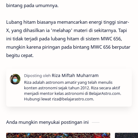
bintang pada umumnya.
Lubang hitam biasanya memancarkan energi tinggi sinar-
X, yang dihasilkan ia 'melahap' materi di sekitarnya. Tapi
ini tidak terjadi pada lubang hitam di sistem MWC 656,
mungkin karena piringan pada bintang MWC 656 berputar
begitu cepat.
Riza adalah astronom amatir yang telah menulis
konten astronomi sejak tahun 2012. Riza secara aktif
menjadi mentor kelas astronomi di BelajarAstro.com.
Hubungi lewat riza@belajarastro.com.
Anda mungkin menyukai postingan ini