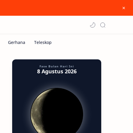
Fase Bulan Hari Ini
8 Agustus 2026