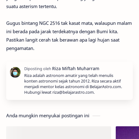
suatu asterism tertentu.
Gugus bintang NGC 2516 tak kasat mata, walaupun malam
ini berada pada jarak terdekatnya dengan Bumi kita.
Pastikan langit cerah tak berawan apa lagi hujan saat
pengamatan.
Riza adalah astronom amatir yang telah menulis
konten astronomi sejak tahun 2012. Riza secara aktif
menjadi mentor kelas astronomi di BelajarAstro.com.
Hubungi lewat riza@belajarastro.com.
Anda mungkin menyukai postingan ini