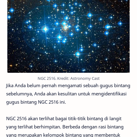
NGC 2516. Kredit: Astronomy Cast
Jika Anda belum pernah mengamati sebuah gugus bintang
sebelumnya, Anda akan kesulitan untuk mengidentifikasi
gugus bintang NGC 2516 ini.
NGC 2516 akan terlihat bagai titik-titik bintang di langit
yang terlihat berhimpitan. Berbeda dengan rasi bintang
yang merupakan kelompok bintang yang membentuk