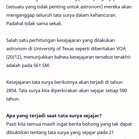
(sesuatu yang tidak penting untuk astronom) mereka akan
menganggap seluruh tata surya dalam kehancuran.
Padahal tidak sama sekali.
Salah satu perhitungan kesejajaran yang dilakukan
astronom di University of Texas seperti diberitakan VOA
(20/12), menunjukkan bahwa kesejajaran tersebut terakhir
adalah pada 561 SM.
Kesejajaran tata surya berikutnya akan terjadi di tahun
2854. Tata surya kita diperkirakan akan sejajar setiap 500
tahun.
Apa yang terjadi saat tata surya sejajar?
Pasti kita semua masih ingat berita bohong yang tak dapat
dibuktikan tentang tata surya yang sejajar pada 21