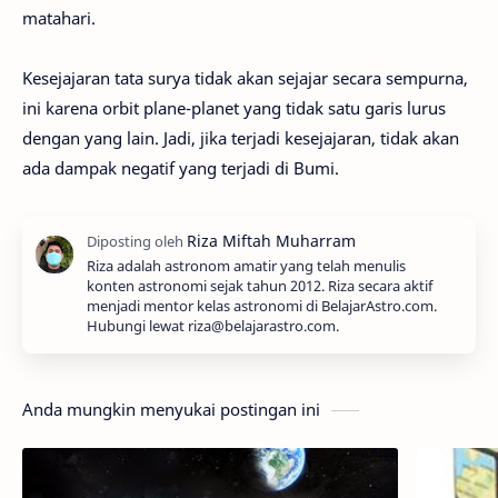
matahari.
Kesejajaran tata surya tidak akan sejajar secara sempurna,
ini karena orbit plane-planet yang tidak satu garis lurus
dengan yang lain. Jadi, jika terjadi kesejajaran, tidak akan
ada dampak negatif yang terjadi di Bumi.
Riza adalah astronom amatir yang telah menulis
konten astronomi sejak tahun 2012. Riza secara aktif
menjadi mentor kelas astronomi di BelajarAstro.com.
Hubungi lewat riza@belajarastro.com.
Anda mungkin menyukai postingan ini