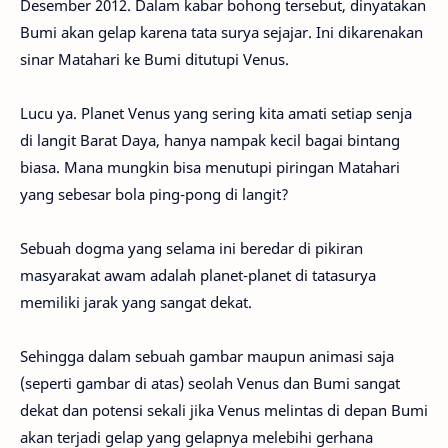
Desember 2012. Dalam kabar bohong tersebut, dinyatakan
Bumi akan gelap karena tata surya sejajar. Ini dikarenakan
sinar Matahari ke Bumi ditutupi Venus.
Lucu ya. Planet Venus yang sering kita amati setiap senja
di langit Barat Daya, hanya nampak kecil bagai bintang
biasa. Mana mungkin bisa menutupi piringan Matahari
yang sebesar bola ping-pong di langit?
Sebuah dogma yang selama ini beredar di pikiran
masyarakat awam adalah planet-planet di tatasurya
memiliki jarak yang sangat dekat.
Sehingga dalam sebuah gambar maupun animasi saja
(seperti gambar di atas) seolah Venus dan Bumi sangat
dekat dan potensi sekali jika Venus melintas di depan Bumi
akan terjadi gelap yang gelapnya melebihi gerhana