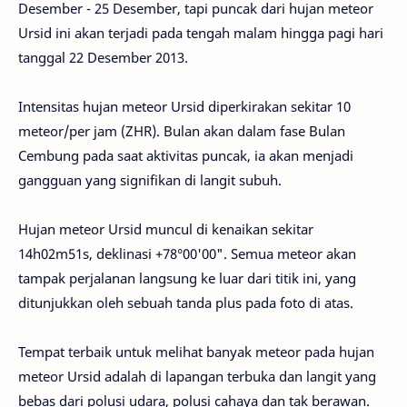
Desember - 25 Desember, tapi puncak dari hujan meteor
Ursid ini akan terjadi pada tengah malam hingga pagi hari
tanggal 22 Desember 2013.
Intensitas hujan meteor Ursid diperkirakan sekitar 10
meteor/per jam (ZHR). Bulan akan dalam fase Bulan
Cembung pada saat aktivitas puncak, ia akan menjadi
gangguan yang signifikan di langit subuh.
Hujan meteor Ursid muncul di kenaikan sekitar
14h02m51s, deklinasi +78°00'00". Semua meteor akan
tampak perjalanan langsung ke luar dari titik ini, yang
ditunjukkan oleh sebuah tanda plus pada foto di atas.
Tempat terbaik untuk melihat banyak meteor pada hujan
meteor Ursid adalah di lapangan terbuka dan langit yang
bebas dari polusi udara, polusi cahaya dan tak berawan.