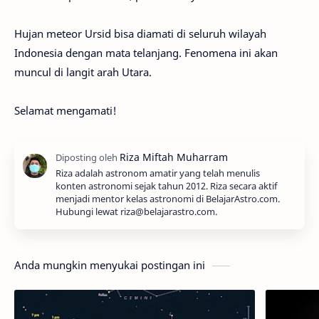
Hujan meteor Ursid bisa diamati di seluruh wilayah
Indonesia dengan mata telanjang. Fenomena ini akan
muncul di langit arah Utara.
Selamat mengamati!
Riza adalah astronom amatir yang telah menulis
konten astronomi sejak tahun 2012. Riza secara aktif
menjadi mentor kelas astronomi di BelajarAstro.com.
Hubungi lewat riza@belajarastro.com.
Anda mungkin menyukai postingan ini