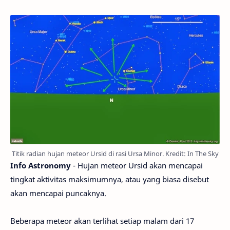
Titik radian hujan meteor Ursid di rasi Ursa Minor. Kredit: In The Sky
Info Astronomy
- Hujan meteor Ursid akan mencapai
tingkat aktivitas maksimumnya, atau yang biasa disebut
akan mencapai puncaknya.
Beberapa meteor akan terlihat setiap malam dari 17