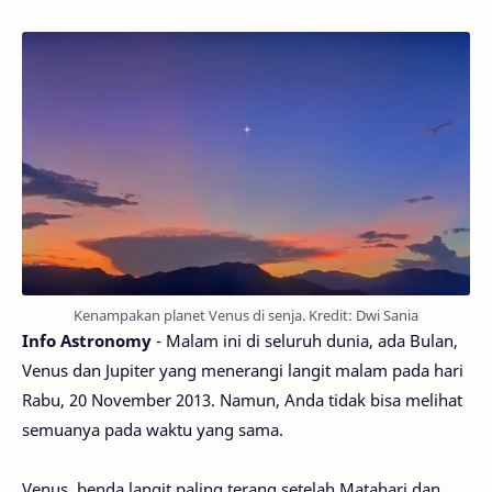
Kenampakan planet Venus di senja. Kredit: Dwi Sania
Info Astronomy
- Malam ini di seluruh dunia, ada Bulan,
Venus dan Jupiter yang menerangi langit malam pada hari
Rabu, 20 November 2013. Namun, Anda tidak bisa melihat
semuanya pada waktu yang sama.
Venus, benda langit paling terang setelah Matahari dan