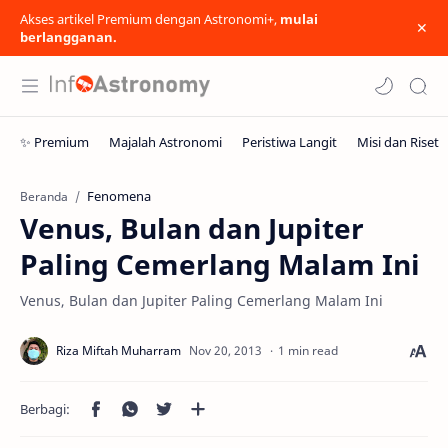
Akses artikel Premium dengan Astronomi+,
mulai
berlangganan.
Fenomena
Beranda
Venus, Bulan dan Jupiter
Paling Cemerlang Malam Ini
Venus, Bulan dan Jupiter Paling Cemerlang Malam Ini
1 min read