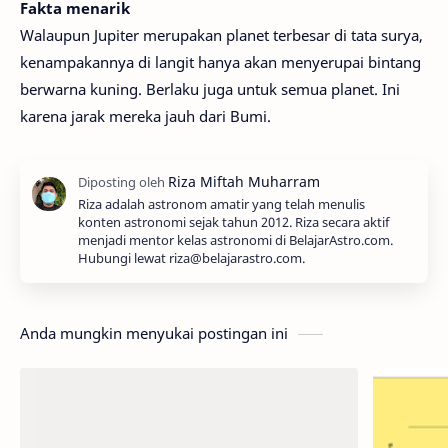
Fakta menarik
Walaupun Jupiter merupakan planet terbesar di tata surya,
kenampakannya di langit hanya akan menyerupai bintang
berwarna kuning. Berlaku juga untuk semua planet. Ini
karena jarak mereka jauh dari Bumi.
Riza adalah astronom amatir yang telah menulis
konten astronomi sejak tahun 2012. Riza secara aktif
menjadi mentor kelas astronomi di BelajarAstro.com.
Hubungi lewat riza@belajarastro.com.
Anda mungkin menyukai postingan ini