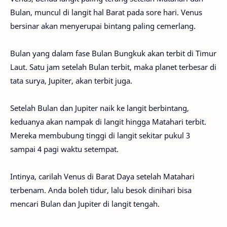
Bulan, muncul di langit hal Barat pada sore hari. Venus
bersinar akan menyerupai bintang paling cemerlang.
Bulan yang dalam fase Bulan Bungkuk akan terbit di Timur
Laut. Satu jam setelah Bulan terbit, maka planet terbesar di
tata surya, Jupiter, akan terbit juga.
Setelah Bulan dan Jupiter naik ke langit berbintang,
keduanya akan nampak di langit hingga Matahari terbit.
Mereka membubung tinggi di langit sekitar pukul 3
sampai 4 pagi waktu setempat.
Intinya, carilah Venus di Barat Daya setelah Matahari
terbenam. Anda boleh tidur, lalu besok dinihari bisa
mencari Bulan dan Jupiter di langit tengah.