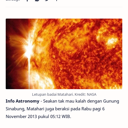
Letupan badai Matahari. Kredit: NASA
Info Astronomy
- Seakan tak mau kalah dengan Gunung
Sinabung, Matahari juga beraksi pada Rabu pagi 6
November 2013 pukul 05:12 WIB.