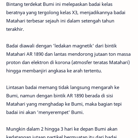
Bintang terdekat Bumi ini melepaskan badai kelas
beratnya yang tergolong kelas X3, menjadikannya badai
Matahari terbesar sejauh ini dalam setengah tahun
terakhir.
Badai diawali dengan 'ledakan magnetik' dari bintik
Matahari AR 1890 dan lantas mendorong jutaan ton massa
proton dan elektron di korona (atmosfer teratas Matahari)
hingga membanjiri angkasa ke arah tertentu.
Lintasan badai memang tidak langsung mengarah ke
Bumi, namun dengan bintik AR 1890 berada di sisi
Matahari yang menghadap ke Bumi, maka bagian tepi
badai ini akan 'menyerempet' Bumi.
Mungkin dalam 2 hingga 3 hari ke depan Bumi akan
kedatangan jutaan partikel bermuatan itu dari badai