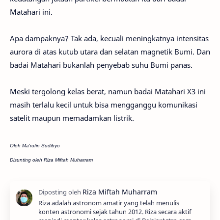
Matahari ini.
Apa dampaknya? Tak ada, kecuali meningkatnya intensitas
aurora di atas kutub utara dan selatan magnetik Bumi. Dan
badai Matahari bukanlah penyebab suhu Bumi panas.
Meski tergolong kelas berat, namun badai Matahari X3 ini
masih terlalu kecil untuk bisa mengganggu komunikasi
satelit maupun memadamkan listrik.
Oleh Ma'rufin Sudibyo
Disunting oleh Riza Miftah Muharram
Riza adalah astronom amatir yang telah menulis
konten astronomi sejak tahun 2012. Riza secara aktif