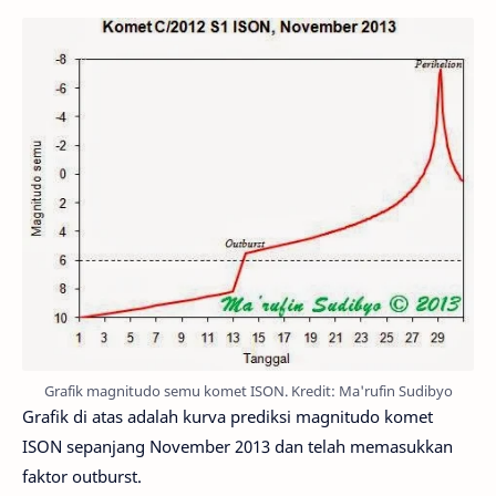
Grafik magnitudo semu komet ISON. Kredit: Ma'rufin Sudibyo
Grafik di atas adalah kurva prediksi magnitudo komet
ISON sepanjang November 2013 dan telah memasukkan
faktor outburst.