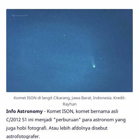
Komet ISON di langit Cikarang, Jawa Barat, Indonesia. Kredit:
Rayhan
Info Astronomy
- Komet ISON, komet bernama asli
C/2012 S1 ini menjadi "perburuan" para astronom yang
juga hobi fotografi. Atau lebih afdolnya disebut
astrofotografer.