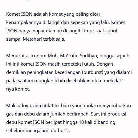
Komet ISON adalah komet yang paling dicari
kenampakannya di langit dari sepekan yang lalu. Komet
ISON hanya dapat diamati di langit Timur saat subuh
sampai Matahari terbit saja.
Menurut astronom Muh. Ma'rufin Sudibyo, hingga sejauh
ini inti komet ISON masih terdeteksi utuh. Dengan
demikian peningkatan kecerlangan (outburst) yang dialami
pada saat ini mungkin lebih disebabkan oleh 'meledak'-
nya komet.
Maksudnya, ada titik-titik baru yang mulai menyemburkan
gas dan debu dalam jumlah berlimpah. Saat ini produksi
debu komet ISON berlipat hingga 10 kali dibanding
sebelum mengalami outburst.