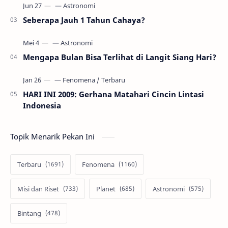
Seberapa Jauh 1 Tahun Cahaya?
Mengapa Bulan Bisa Terlihat di Langit Siang Hari?
HARI INI 2009: Gerhana Matahari Cincin Lintasi
Indonesia
Topik Menarik Pekan Ini
Terbaru
Fenomena
Misi dan Riset
Planet
Astronomi
Bintang