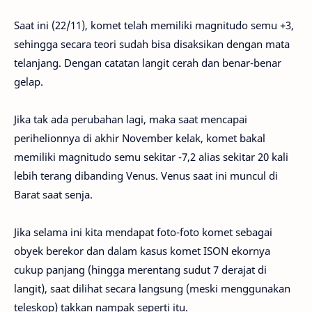
Saat ini (22/11), komet telah memiliki magnitudo semu +3,
sehingga secara teori sudah bisa disaksikan dengan mata
telanjang. Dengan catatan langit cerah dan benar-benar
gelap.
Jika tak ada perubahan lagi, maka saat mencapai
perihelionnya di akhir November kelak, komet bakal
memiliki magnitudo semu sekitar -7,2 alias sekitar 20 kali
lebih terang dibanding Venus. Venus saat ini muncul di
Barat saat senja.
Jika selama ini kita mendapat foto-foto komet sebagai
obyek berekor dan dalam kasus komet ISON ekornya
cukup panjang (hingga merentang sudut 7 derajat di
langit), saat dilihat secara langsung (meski menggunakan
teleskop) takkan nampak seperti itu.