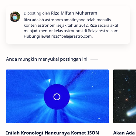
Riza adalah astronom amatir yang telah menulis
konten astronomi sejak tahun 2012. Riza secara aktif
menjadi mentor kelas astronomi di BelajarAstro.com.
Hubungi lewat riza@belajarastro.com.
Anda mungkin menyukai postingan ini
Inilah Kronologi Hancurnya Komet ISON
Akan Ada 