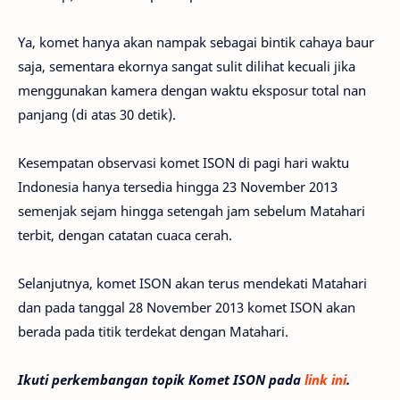
Ya, komet hanya akan nampak sebagai bintik cahaya baur
saja, sementara ekornya sangat sulit dilihat kecuali jika
menggunakan kamera dengan waktu eksposur total nan
panjang (di atas 30 detik).
Kesempatan observasi komet ISON di pagi hari waktu
Indonesia hanya tersedia hingga 23 November 2013
semenjak sejam hingga setengah jam sebelum Matahari
terbit, dengan catatan cuaca cerah.
Selanjutnya, komet ISON akan terus mendekati Matahari
dan pada tanggal 28 November 2013 komet ISON akan
berada pada titik terdekat dengan Matahari.
Ikuti perkembangan topik Komet ISON pada
link ini
.