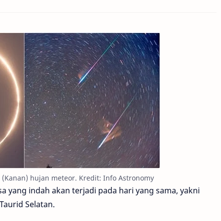
, (Kanan) hujan meteor. Kredit: Info Astronomy
 yang indah akan terjadi pada hari yang sama, yakni
aurid Selatan.