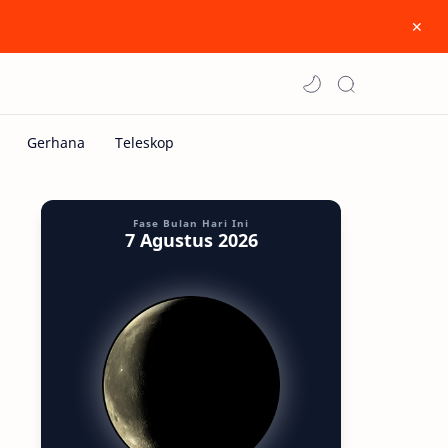
Fase Bulan Hari Ini
7 Agustus 2026