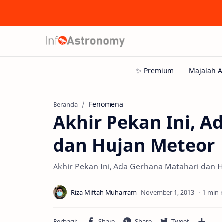
Fenomena
Beranda
Akhir Pekan Ini, 
dan Hujan Meteor
Akhir Pekan Ini, Ada Gerhana Matahari dan 
1 min 