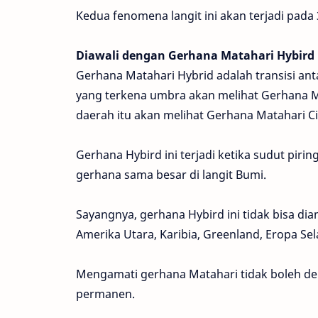
Kedua fenomena langit ini akan terjadi pad
Diawali dengan Gerhana Matahari Hybird
Gerhana Matahari Hybrid adalah transisi ant
yang terkena umbra akan melihat Gerhana Ma
daerah itu akan melihat Gerhana Matahari Ci
Gerhana Hybird ini terjadi ketika sudut pir
gerhana sama besar di langit Bumi.
Sayangnya, gerhana Hybird ini tidak bisa diama
Amerika Utara, Karibia, Greenland, Eropa Se
Mengamati gerhana Matahari tidak boleh de
permanen.