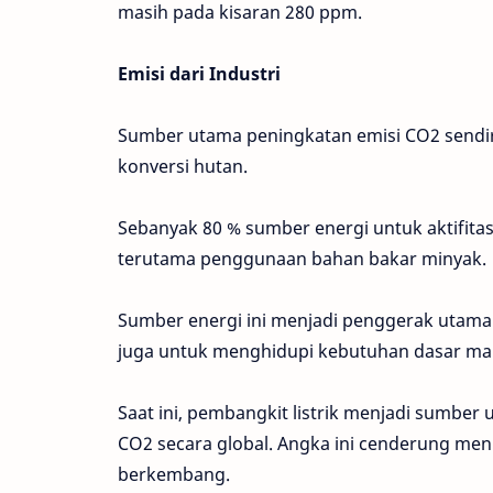
masih pada kisaran 280 ppm.
Emisi dari Industri
Sumber utama peningkatan emisi CO2 sendiri
konversi hutan.
Sebanyak 80 % sumber energi untuk aktifita
terutama penggunaan bahan bakar minyak.
Sumber energi ini menjadi penggerak utama s
juga untuk menghidupi kebutuhan dasar manus
Saat ini, pembangkit listrik menjadi sumb
CO2 secara global. Angka ini cenderung men
berkembang.