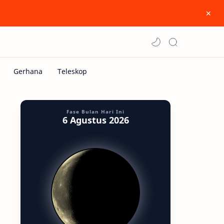
Fase Bulan Hari Ini
6 Agustus 2026