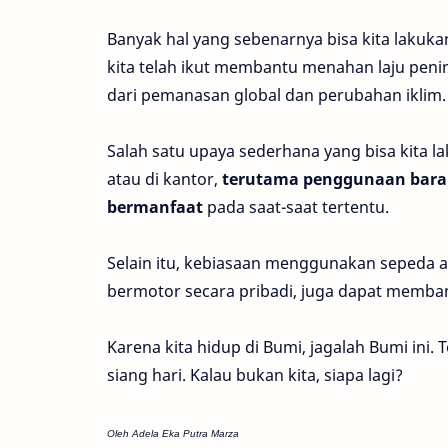
Banyak hal yang sebenarnya bisa kita lakuka
kita telah ikut membantu menahan laju pen
dari pemanasan global dan perubahan iklim.
Salah satu upaya sederhana yang bisa kita l
atau di kantor,
terutama penggunaan baran
bermanfaat
pada saat-saat tertentu.
Selain itu, kebiasaan menggunakan sepeda
bermotor secara pribadi, juga dapat memba
Karena kita hidup di Bumi, jagalah Bumi ini.
siang hari. Kalau bukan kita, siapa lagi?
Oleh Adela Eka Putra Marza