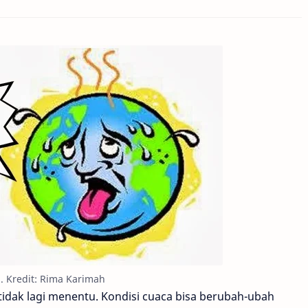
i. Kredit: Rima Karimah
 tidak lagi menentu. Kondisi cuaca bisa berubah-ubah