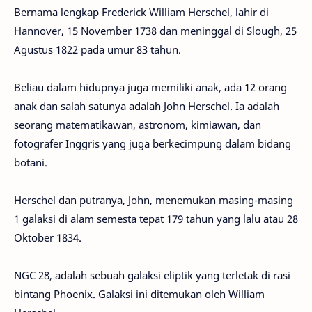
Bernama lengkap Frederick William Herschel, lahir di
Hannover, 15 November 1738 dan meninggal di Slough, 25
Agustus 1822 pada umur 83 tahun.
Beliau dalam hidupnya juga memiliki anak, ada 12 orang
anak dan salah satunya adalah John Herschel. Ia adalah
seorang matematikawan, astronom, kimiawan, dan
fotografer Inggris yang juga berkecimpung dalam bidang
botani.
Herschel dan putranya, John, menemukan masing-masing
1 galaksi di alam semesta tepat 179 tahun yang lalu atau 28
Oktober 1834.
NGC 28, adalah sebuah galaksi eliptik yang terletak di rasi
bintang Phoenix. Galaksi ini ditemukan oleh William