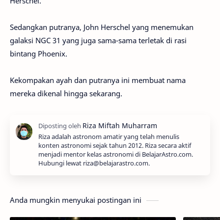
Herschel.
Sedangkan putranya, John Herschel yang menemukan
galaksi NGC 31 yang juga sama-sama terletak di rasi
bintang Phoenix.
Kekompakan ayah dan putranya ini membuat nama
mereka dikenal hingga sekarang.
Riza adalah astronom amatir yang telah menulis
konten astronomi sejak tahun 2012. Riza secara aktif
menjadi mentor kelas astronomi di BelajarAstro.com.
Hubungi lewat riza@belajarastro.com.
Anda mungkin menyukai postingan ini