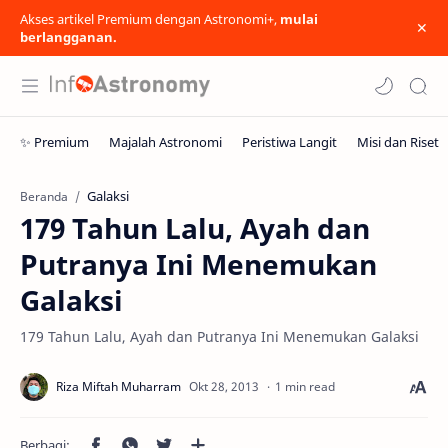
Akses artikel Premium dengan Astronomi+,
mulai
berlangganan.
Galaksi
Beranda
179 Tahun Lalu, Ayah dan
Putranya Ini Menemukan
Galaksi
179 Tahun Lalu, Ayah dan Putranya Ini Menemukan Galaksi
1 min read