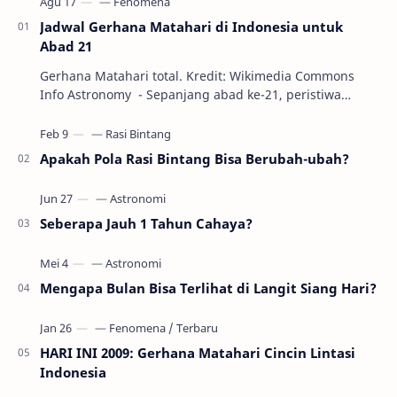
Jadwal Gerhana Matahari di Indonesia untuk
Abad 21
Gerhana Matahari total. Kredit: Wikimedia Commons
Info Astronomy - Sepanjang abad ke-21, peristiwa
gerhana Matahari akan terjadi sebanyak 22…
Apakah Pola Rasi Bintang Bisa Berubah-ubah?
Seberapa Jauh 1 Tahun Cahaya?
Mengapa Bulan Bisa Terlihat di Langit Siang Hari?
HARI INI 2009: Gerhana Matahari Cincin Lintasi
Indonesia