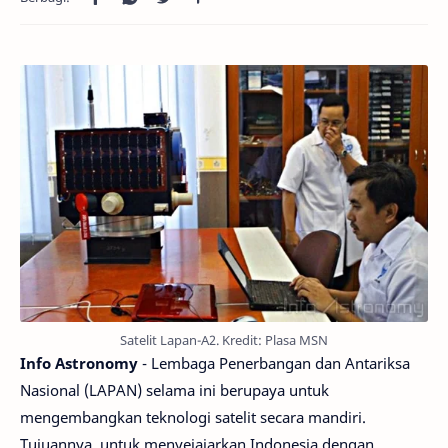
Satelit Lapan-A2. Kredit: Plasa MSN
Info Astronomy
- Lembaga Penerbangan dan Antariksa
Nasional (LAPAN) selama ini berupaya untuk
mengembangkan teknologi satelit secara mandiri.
Tujuannya, untuk menyejajarkan Indonesia dengan