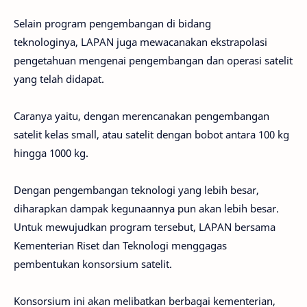
Selain program pengembangan di bidang
teknologinya, LAPAN juga mewacanakan ekstrapolasi
pengetahuan mengenai pengembangan dan operasi satelit
yang telah didapat.
Caranya yaitu, dengan merencanakan pengembangan
satelit kelas small, atau satelit dengan bobot antara 100 kg
hingga 1000 kg.
Dengan pengembangan teknologi yang lebih besar,
diharapkan dampak kegunaannya pun akan lebih besar.
Untuk mewujudkan program tersebut, LAPAN bersama
Kementerian Riset dan Teknologi menggagas
pembentukan konsorsium satelit.
Konsorsium ini akan melibatkan berbagai kementerian,