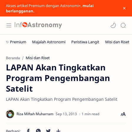
Akses artikel Premium dengan Astronomi+,
mulai
berlangganan.
Misi dan Riset
Beranda
LAPAN Akan Tingkatkan
Program Pengembangan
Satelit
LAPAN Akan Tingkatkan Program Pengembangan Satelit
1 min read