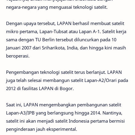
negara-negara yang menguasai teknologi satelit.
Dengan upaya tersebut, LAPAN berhasil membuat satelit
mikro pertama, Lapan-Tubsat atau Lapan A-1. Satelit kerja
sama dengan TU Berlin tersebut diluncurkan pada 10
Januari 2007 dari Sriharikota, India, dan hingga kini masih
beroperasi.
Pengembangan teknologi satelit terus berlanjut. LAPAN
juga telah selesai membangun satelit Lapan-A2/Orari pada
2012 di fasilitas LAPAN di Bogor.
Saat ini, LAPAN mengembangkan pembangunan satelit
Lapan-A3/IPB yang berlangsung hingga 2014. Nantinya,
satelit ini akan menjadi satelit Indonesia pertama bermisi
penginderaan jauh eksperimental.