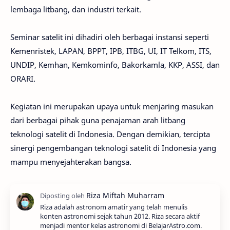
lembaga litbang, dan industri terkait.
Seminar satelit ini dihadiri oleh berbagai instansi seperti
Kemenristek, LAPAN, BPPT, IPB, ITBG, UI, IT Telkom, ITS,
UNDIP, Kemhan, Kemkominfo, Bakorkamla, KKP, ASSI, dan
ORARI.
Kegiatan ini merupakan upaya untuk menjaring masukan
dari berbagai pihak guna penajaman arah litbang
teknologi satelit di Indonesia. Dengan demikian, tercipta
sinergi pengembangan teknologi satelit di Indonesia yang
mampu menyejahterakan bangsa.
Riza adalah astronom amatir yang telah menulis
konten astronomi sejak tahun 2012. Riza secara aktif
menjadi mentor kelas astronomi di BelajarAstro.com.