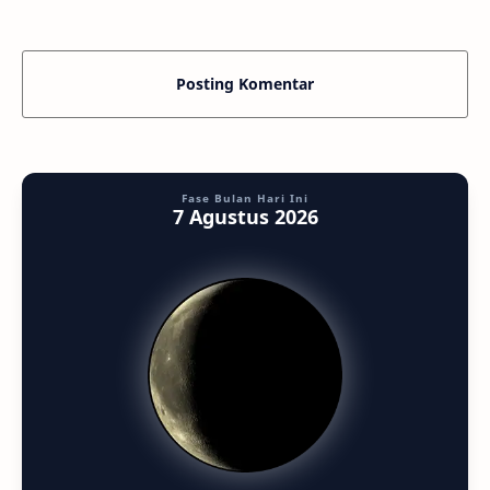
Posting Komentar
Fase Bulan Hari Ini
7 Agustus 2026