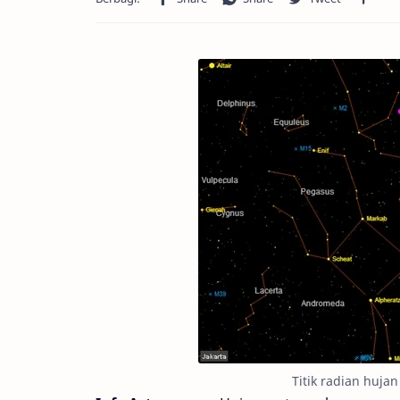
Titik radian hujan