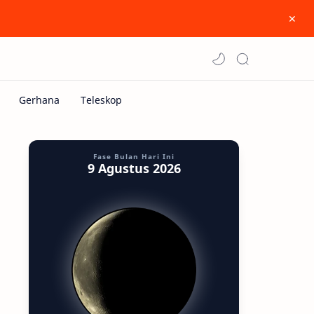
Fase Bulan Hari Ini
9 Agustus 2026