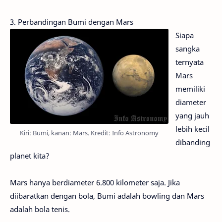
3. Perbandingan Bumi dengan Mars
Siapa
sangka
ternyata
Mars
memiliki
diameter
yang jauh
lebih kecil
Kiri: Bumi, kanan: Mars. Kredit: Info Astronomy
dibanding
planet kita?
Mars hanya berdiameter 6.800 kilometer saja. Jika
diibaratkan dengan bola, Bumi adalah bowling dan Mars
adalah bola tenis.