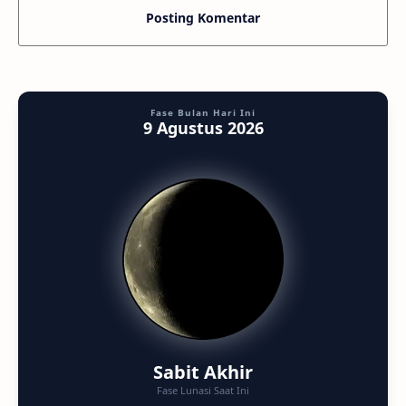
Posting Komentar
Fase Bulan Hari Ini
9 Agustus 2026
Sabit Akhir
Fase Lunasi Saat Ini