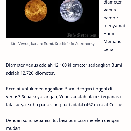
diameter
Venus
hampir
menyamai
Bumi.
Memang
Kiri: Venus, kanan: Bumi. Kredit: Info Astronomy
benar.
Diameter Venus adalah 12.100 kilometer sedangkan Bumi
adalah 12.720 kilometer.
Berniat untuk meninggalkan Bumi dengan tinggal di
Venus? Sebaiknya jangan. Venus adalah planet terpanas di
tata surya, suhu pada siang hari adalah 462 derajat Celcius.
Dengan suhu sepanas itu, besi pun bisa meleleh dengan
mudah