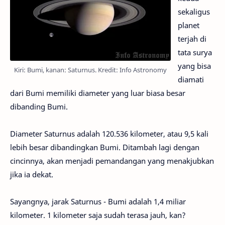
sekaligus
planet
terjah di
tata surya
yang bisa
Kiri: Bumi, kanan: Saturnus. Kredit: Info Astronomy
diamati
dari Bumi memiliki diameter yang luar biasa besar
dibanding Bumi.
Diameter Saturnus adalah 120.536 kilometer, atau 9,5 kali
lebih besar dibandingkan Bumi. Ditambah lagi dengan
cincinnya, akan menjadi pemandangan yang menakjubkan
jika ia dekat.
Sayangnya, jarak Saturnus - Bumi adalah 1,4 miliar
kilometer. 1 kilometer saja sudah terasa jauh, kan?