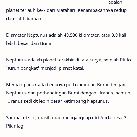
adalah
planet terjauh ke-7 dari Matahari. Kenampakannya redup
dan sulit diamati.
Diameter Neptunus adalah 49.500 kilometer, atau 3,9 kali
lebih besar dari Bumi.
Neptunus adalah planet terakhir di tata surya, setelah Pluto
'turun pangkat' menjadi planet katai.
Memang tidak ada bedanya perbandingan Bumi dengan
Neptunus dan perbandingan Bumi dengan Uranus, namun
Uranus sedikit lebih besar ketimbang Neptunus.
Sampai di sini, masih mau menganggap diri Anda besar?
Pikir lagi.