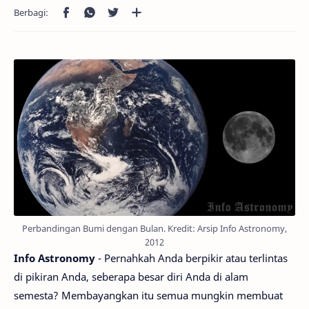
Perbandingan Bumi dengan Bulan. Kredit: Arsip Info Astronomy,
2012
Info Astronomy
- Pernahkah Anda berpikir atau terlintas
di pikiran Anda, seberapa besar diri Anda di alam
semesta? Membayangkan itu semua mungkin membuat