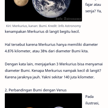
fajar atau
senja? Ya,
Kiri: Merkurius, kanan: Bumi. Kredit: Info Astronomy
kenampakan Merkurius di langit begitu kecil.
Hal tersebut karena Merkurius hanya memiliki diameter
4.876 kilometer, atau 38% dari diameter Bumi kita.
Dengan kata lain, menjajarkan 3 Merkurius bisa menyamai
diameter Bumi. Kenapa Merkurius nampak kecil di langit?
Karena jaraknya jauh. Yakni sekitar 140 juta kilometer.
2. Perbandingan Bumi dengan Venus
Pada
ilustrasi,