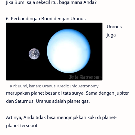
Jika Bumi saja sekecil itu, bagaimana Anda?
6. Perbandingan Bumi dengan Uranus
Uranus
juga
Kiri: Bumi, kanan: Uranus. Kredit: Info Astronomy
merupakan planet besar di tata surya. Sama dengan Jupiter
dan Saturnus, Uranus adalah planet gas.
Artinya, Anda tidak bisa menginjakkan kaki di planet-
planet tersebut.