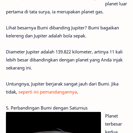
planet luar
pertama di tata surya, ia merupakan planet gas.
Lihat besarnya Bumi dibanding Jupiter? Bumi bagaikan
kelereng dan Jupiter adalah bola sepak.
Diameter Jupiter adalah 139.822 kilometer, artinya 11 kali
lebih besar dibandingkan dengan planet yang Anda injak
sekarang ini.
Untungnya, Jupiter berjarak sangat jauh dari Bumi. Jika
tidak,
seperti ini pemandangannya
.
5. Perbandingan Bumi dengan Saturnus
Planet
terbesar
kedua