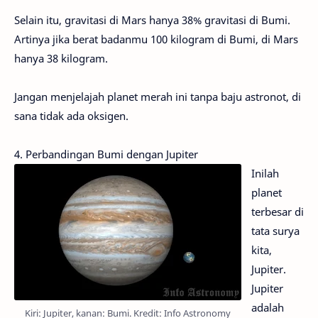
Selain itu, gravitasi di Mars hanya 38% gravitasi di Bumi.
Artinya jika berat badanmu 100 kilogram di Bumi, di Mars
hanya 38 kilogram.
Jangan menjelajah planet merah ini tanpa baju astronot, di
sana tidak ada oksigen.
4. Perbandingan Bumi dengan Jupiter
Inilah
planet
terbesar di
tata surya
kita,
Jupiter.
Jupiter
adalah
Kiri: Jupiter, kanan: Bumi. Kredit: Info Astronomy