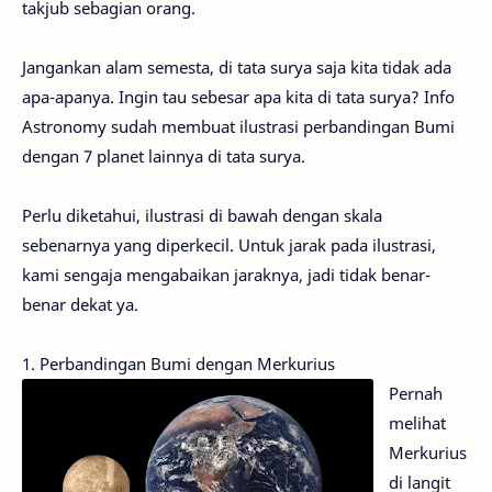
takjub sebagian orang.
Jangankan alam semesta, di tata surya saja kita tidak ada
apa-apanya. Ingin tau sebesar apa kita di tata surya? Info
Astronomy sudah membuat ilustrasi perbandingan Bumi
dengan 7 planet lainnya di tata surya.
Perlu diketahui, ilustrasi di bawah dengan skala
sebenarnya yang diperkecil. Untuk jarak pada ilustrasi,
kami sengaja mengabaikan jaraknya, jadi tidak benar-
benar dekat ya.
1. Perbandingan Bumi dengan Merkurius
Pernah
melihat
Merkurius
di langit