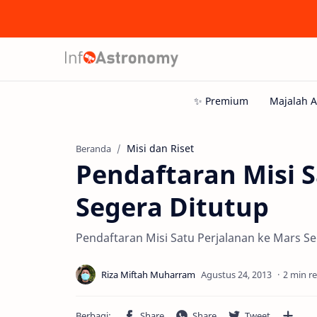
Misi dan Riset
Beranda
Pendaftaran Misi S
Segera Ditutup
Pendaftaran Misi Satu Perjalanan ke Mars S
2 min r