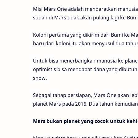
Misi Mars One adalah mendaratkan manusia 
sudah di Mars tidak akan pulang lagi ke Bum
Koloni pertama yang dikirim dari Bumi ke Ma
baru dari koloni itu akan menyusul dua tah
Untuk bisa menerbangkan manusia ke planet 
optimistis bisa mendapat dana yang dibutu
show.
Sebagai tahap persiapan, Mars One akan lebi
planet Mars pada 2016. Dua tahun kemudian,
Mars bukan planet yang cocok untuk keh