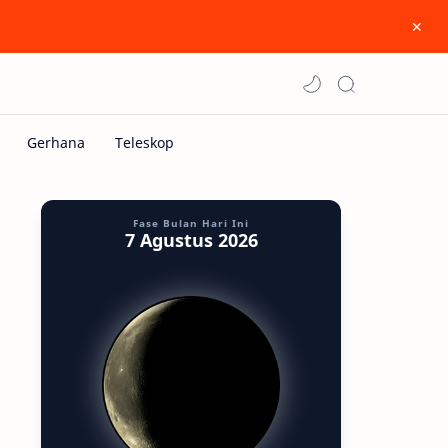
Fase Bulan Hari Ini
7 Agustus 2026