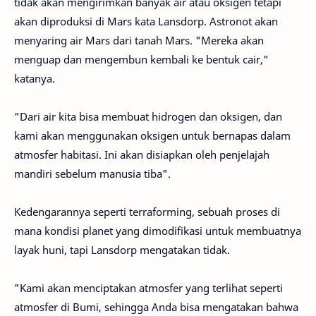
tidak akan mengirimkan banyak air atau oksigen tetapi
akan diproduksi di Mars kata Lansdorp. Astronot akan
menyaring air Mars dari tanah Mars. "Mereka akan
menguap dan mengembun kembali ke bentuk cair,"
katanya.
"Dari air kita bisa membuat hidrogen dan oksigen, dan
kami akan menggunakan oksigen untuk bernapas dalam
atmosfer habitasi. Ini akan disiapkan oleh penjelajah
mandiri sebelum manusia tiba".
Kedengarannya seperti terraforming, sebuah proses di
mana kondisi planet yang dimodifikasi untuk membuatnya
layak huni, tapi Lansdorp mengatakan tidak.
"Kami akan menciptakan atmosfer yang terlihat seperti
atmosfer di Bumi, sehingga Anda bisa mengatakan bahwa