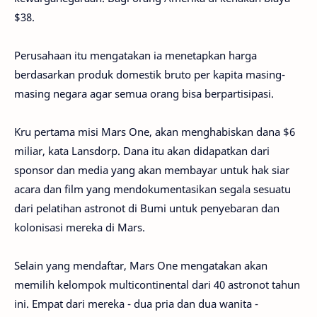
$38.
Perusahaan itu mengatakan ia menetapkan harga
berdasarkan produk domestik bruto per kapita masing-
masing negara agar semua orang bisa berpartisipasi.
Kru pertama misi Mars One, akan menghabiskan dana $6
miliar, kata Lansdorp. Dana itu akan didapatkan dari
sponsor dan media yang akan membayar untuk hak siar
acara dan film yang mendokumentasikan segala sesuatu
dari pelatihan astronot di Bumi untuk penyebaran dan
kolonisasi mereka di Mars.
Selain yang mendaftar, Mars One mengatakan akan
memilih kelompok multicontinental dari 40 astronot tahun
ini. Empat dari mereka - dua pria dan dua wanita -