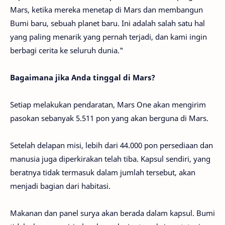
Mars, ketika mereka menetap di Mars dan membangun
Bumi baru, sebuah planet baru. Ini adalah salah satu hal
yang paling menarik yang pernah terjadi, dan kami ingin
berbagi cerita ke seluruh dunia."
Bagaimana jika Anda tinggal di Mars?
Setiap melakukan pendaratan, Mars One akan mengirim
pasokan sebanyak 5.511 pon yang akan berguna di Mars.
Setelah delapan misi, lebih dari 44.000 pon persediaan dan
manusia juga diperkirakan telah tiba. Kapsul sendiri, yang
beratnya tidak termasuk dalam jumlah tersebut, akan
menjadi bagian dari habitasi.
Makanan dan panel surya akan berada dalam kapsul. Bumi