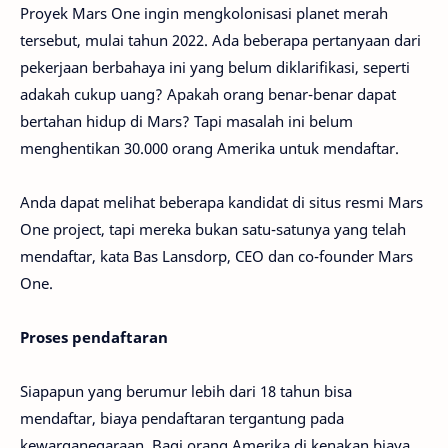
Proyek Mars One ingin mengkolonisasi planet merah
tersebut, mulai tahun 2022. Ada beberapa pertanyaan dari
pekerjaan berbahaya ini yang belum diklarifikasi, seperti
adakah cukup uang? Apakah orang benar-benar dapat
bertahan hidup di Mars? Tapi masalah ini belum
menghentikan 30.000 orang Amerika untuk mendaftar.
Anda dapat melihat beberapa kandidat di situs resmi Mars
One project, tapi mereka bukan satu-satunya yang telah
mendaftar, kata Bas Lansdorp, CEO dan co-founder Mars
One.
Proses pendaftaran
Siapapun yang berumur lebih dari 18 tahun bisa
mendaftar, biaya pendaftaran tergantung pada
kewarganegaraan. Bagi orang Amerika di kenakan biaya