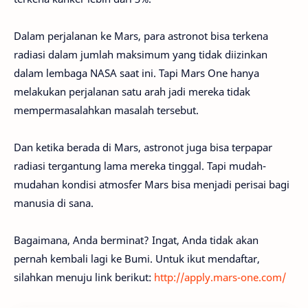
Dalam perjalanan ke Mars, para astronot bisa terkena
radiasi dalam jumlah maksimum yang tidak diizinkan
dalam lembaga NASA saat ini. Tapi Mars One hanya
melakukan perjalanan satu arah jadi mereka tidak
mempermasalahkan masalah tersebut.
Dan ketika berada di Mars, astronot juga bisa terpapar
radiasi tergantung lama mereka tinggal. Tapi mudah-
mudahan kondisi atmosfer Mars bisa menjadi perisai bagi
manusia di sana.
Bagaimana, Anda berminat? Ingat, Anda tidak akan
pernah kembali lagi ke Bumi. Untuk ikut mendaftar,
silahkan menuju link berikut:
http://apply.mars-one.com/