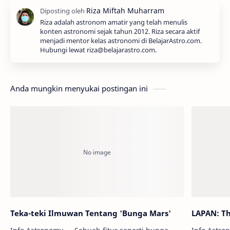
Riza adalah astronom amatir yang telah menulis
konten astronomi sejak tahun 2012. Riza secara aktif
menjadi mentor kelas astronomi di BelajarAstro.com.
Hubungi lewat riza@belajarastro.com.
Anda mungkin menyukai postingan ini
Teka-teki Ilmuwan Tentang 'Bunga Mars'
LAPAN: Th