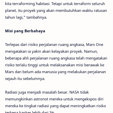
kita terraforming habitasi. Tetapi untuk terraform seluruh
planet, itu proyek yang akan membutuhkan waktu ratusan
tahun lagi," tambahnya.
Misi yang Berbahaya
Terlepas dari risiko perjalanan ruang angkasa, Mars One
mengatakan ia yakin akan kelayakan proyek. Namun,
beberapa ahli perjalanan ruang angkasa telah mengatakan
risiko terlalu tinggi untuk melaksanakan misi berawak ke
Mars dan belum ada manusia yang melakukan perjalanan
sejauh itu sebelumnya.
Radiasi juga menjadi masalah besar. NASA tidak
memungkinkan astronot mereka untuk mengekspos diri
mereka ke tingkat radiasi yang dapat meningkatkan risiko
terkena kanker lebih dari 3%.