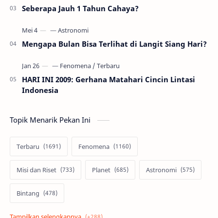
Seberapa Jauh 1 Tahun Cahaya?
Mengapa Bulan Bisa Terlihat di Langit Siang Hari?
HARI INI 2009: Gerhana Matahari Cincin Lintasi
Indonesia
Topik Menarik Pekan Ini
Terbaru
Fenomena
Misi dan Riset
Planet
Astronomi
Bintang
Alam semesta
Galaksi