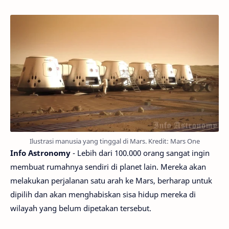
Ilustrasi manusia yang tinggal di Mars. Kredit: Mars One
Info Astronomy
- Lebih dari 100.000 orang sangat ingin
membuat rumahnya sendiri di planet lain. Mereka akan
melakukan perjalanan satu arah ke Mars, berharap untuk
dipilih dan akan menghabiskan sisa hidup mereka di
wilayah yang belum dipetakan tersebut.