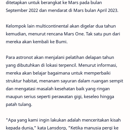
ditetapkan untuk berangkat ke Mars pada bulan
September 2022 dan mendarat di Mars bulan April 2023.
Kelompok lain multicontinental akan digelar dua tahun
kemudian, menurut rencana Mars One. Tak satu pun dari
mereka akan kembali ke Bumi.
Para astronot akan menjalani pelatihan delapan tahun
yang dibutuhkan di lokasi terpencil. Menurut informasi,
mereka akan belajar bagaimana untuk memperbaiki
struktur habitat, menanam sayuran dalam ruangan sempit
dan mengatasi masalah kesehatan baik yang ringan
maupun serius seperti perawatan gigi, keseleo hingga
patah tulang.
"Apa yang kami ingin lakukan adalah menceritakan kisah
kepada dunia," kata Lansdorp, "Ketika manusia pergi ke