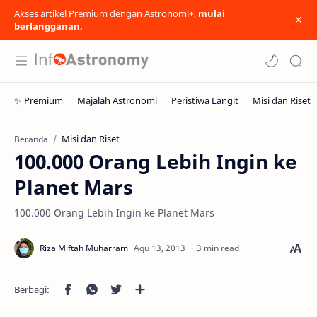
Akses artikel Premium dengan Astronomi+,
mulai
berlangganan.
Misi dan Riset
Beranda
100.000 Orang Lebih Ingin ke
Planet Mars
100.000 Orang Lebih Ingin ke Planet Mars
3 min read