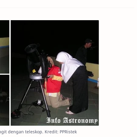
it dengan teleskop. Kredit: PPRistek