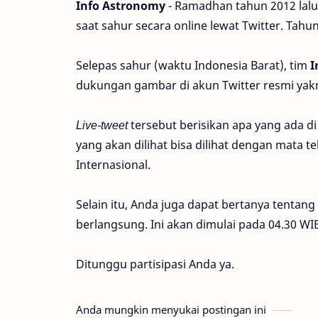
Info Astronomy
- Ramadhan tahun 2012 lalu
saat sahur secara online lewat Twitter. Tahun 
Selepas sahur (waktu Indonesia Barat), tim
I
dukungan gambar di akun Twitter resmi yak
Live-tweet
tersebut berisikan apa yang ada di 
yang akan dilihat bisa dilihat dengan mata t
Internasional.
Selain itu, Anda juga dapat bertanya tentang
berlangsung. Ini akan dimulai pada 04.30 WI
Ditunggu partisipasi Anda ya.
Anda mungkin menyukai postingan ini