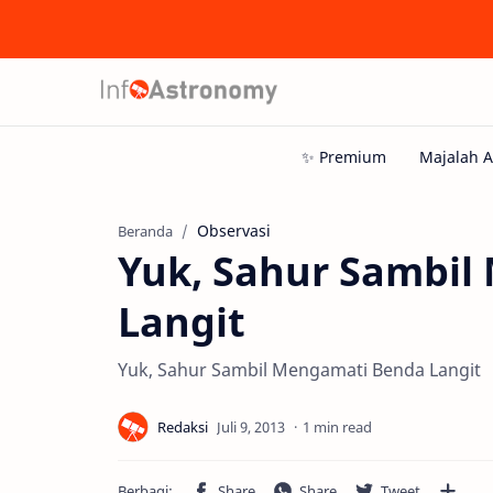
Observasi
Beranda
Yuk, Sahur Sambi
Langit
Yuk, Sahur Sambil Mengamati Benda Langit
1 min read