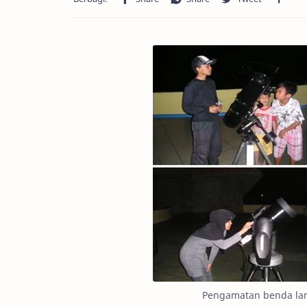
Pengamatan benda lang