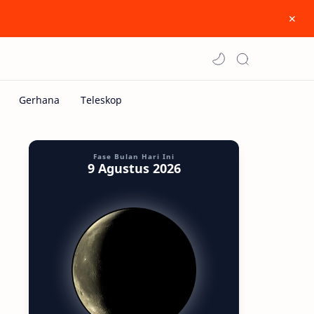
Fase Bulan Hari Ini
9 Agustus 2026