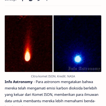
Citra komet ISON. Kredit: NASA
Info Astronomy
- Para astronom mengatakan bahwa
mereka telah mengamati emisi karbon dioksida berlebih
yang keluar dari Komet ISON, memberikan para ilmuwan
data untuk membantu mereka lebih memahami benda-