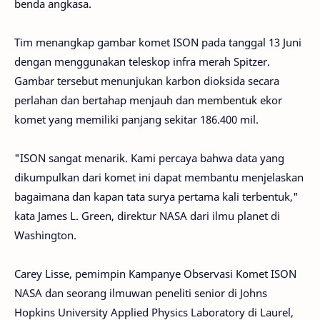
benda angkasa.
Tim menangkap gambar komet ISON pada tanggal 13 Juni
dengan menggunakan teleskop infra merah Spitzer.
Gambar tersebut menunjukan karbon dioksida secara
perlahan dan bertahap menjauh dan membentuk ekor
komet yang memiliki panjang sekitar 186.400 mil.
"ISON sangat menarik. Kami percaya bahwa data yang
dikumpulkan dari komet ini dapat membantu menjelaskan
bagaimana dan kapan tata surya pertama kali terbentuk,"
kata James L. Green, direktur NASA dari ilmu planet di
Washington.
Carey Lisse, pemimpin Kampanye Observasi Komet ISON
NASA dan seorang ilmuwan peneliti senior di Johns
Hopkins University Applied Physics Laboratory di Laurel,