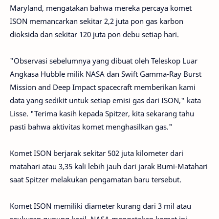
Maryland, mengatakan bahwa mereka percaya komet
ISON memancarkan sekitar 2,2 juta pon gas karbon
dioksida dan sekitar 120 juta pon debu setiap hari.
"Observasi sebelumnya yang dibuat oleh Teleskop Luar
Angkasa Hubble milik NASA dan Swift Gamma-Ray Burst
Mission and Deep Impact spacecraft memberikan kami
data yang sedikit untuk setiap emisi gas dari ISON," kata
Lisse. "Terima kasih kepada Spitzer, kita sekarang tahu
pasti bahwa aktivitas komet menghasilkan gas."
Komet ISON berjarak sekitar 502 juta kilometer dari
matahari atau 3,35 kali lebih jauh dari jarak Bumi-Matahari
saat Spitzer melakukan pengamatan baru tersebut.
Komet ISON memiliki diameter kurang dari 3 mil atau