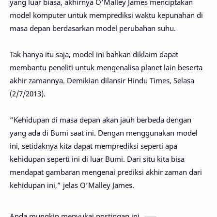
yang luar biasa, akhirnya O’Malley James menciptakan
model komputer untuk memprediksi waktu kepunahan di
masa depan berdasarkan model perubahan suhu.
Tak hanya itu saja, model ini bahkan diklaim dapat
membantu peneliti untuk mengenalisa planet lain beserta
akhir zamannya. Demikian dilansir Hindu Times, Selasa
(2/7/2013).
“Kehidupan di masa depan akan jauh berbeda dengan
yang ada di Bumi saat ini. Dengan menggunakan model
ini, setidaknya kita dapat memprediksi seperti apa
kehidupan seperti ini di luar Bumi. Dari situ kita bisa
mendapat gambaran mengenai prediksi akhir zaman dari
kehidupan ini,” jelas O’Malley James.
Anda mungkin menyukai postingan ini