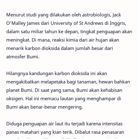
Menurut studi yang dilakukan oleh astrobiologis, Jack
O’Malley James dari University of St Andrews di Inggris,
dalam satu miliar tahun ke depan, tingkat penguapan akan
meningkat. Di mana, reaksi kimia dari air hujan akan
menarik karbon dioksida dalam jumlah besar dari
atmosfer Bumi.
Hilangnya kandungan karbon dioksida ini akan
mengakibatkan melapetaka bagi tanaman, hewan bahkan
planet Bumi. Di saat yang sama, Bumi akan kehabisan
oksigen. Hal ini memacu lautan yang menghampar di
Bumi akan benar-benar mengering.
Diduga penguapan air laut itu terjadi karena intensitas
panas matahari yang kian terik. Dibalut rasa penasaran