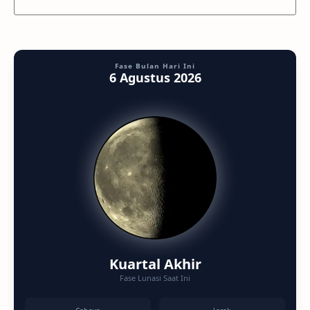
Fase Bulan Hari Ini
6 Agustus 2026
Kuartal Akhir
Fase Lunasi Saat Ini