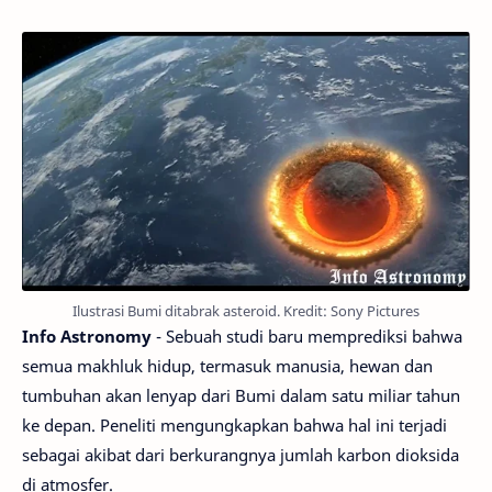
Ilustrasi Bumi ditabrak asteroid. Kredit: Sony Pictures
Info Astronomy
- Sebuah studi baru memprediksi bahwa
semua makhluk hidup, termasuk manusia, hewan dan
tumbuhan akan lenyap dari Bumi dalam satu miliar tahun
ke depan. Peneliti mengungkapkan bahwa hal ini terjadi
sebagai akibat dari berkurangnya jumlah karbon dioksida
di atmosfer.