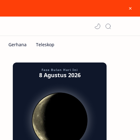
Fase Bulan Hari Ini
8 Agustus 2026