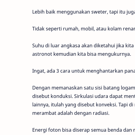
Lebih baik menggunakan sweter, tapi itu jug
Tidak seperti rumah, mobil, atau kolam rena
Suhu di luar angkasa akan diketahui jika ki
astronot kemudian kita bisa mengukurnya.
Ingat, ada 3 cara untuk menghantarkan panas
Dengan memanaskan satu sisi batang logam m
disebut konduksi. Sirkulasi udara dapat men
lainnya, itulah yang disebut konveksi. Tapi 
merambat adalah dengan radiasi.
Energi foton bisa diserap semua benda dan 