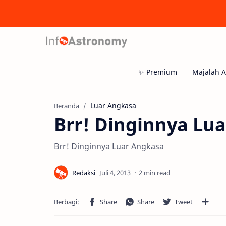
Luar Angkasa
Beranda
Brr! Dinginnya Lu
Brr! Dinginnya Luar Angkasa
2 min read