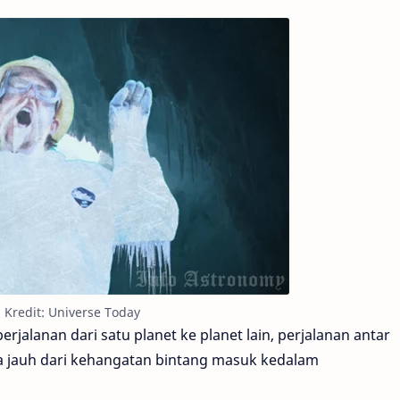
i. Kredit: Universe Today
erjalanan dari satu planet ke planet lain, perjalanan antar
da jauh dari kehangatan bintang masuk kedalam