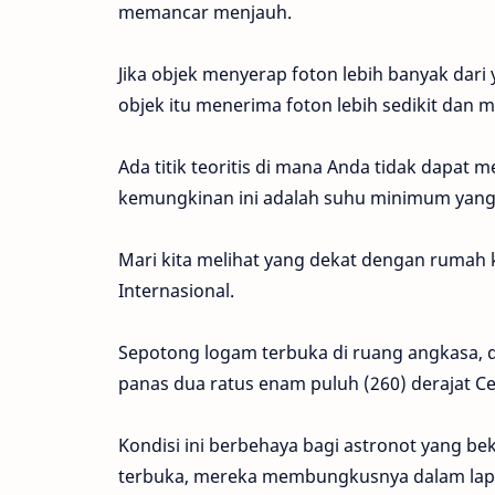
memancar menjauh.
Jika objek menyerap foton lebih banyak dari 
objek itu menerima foton lebih sedikit dan 
Ada titik teoritis di mana Anda tidak dapat 
kemungkinan ini adalah suhu minimum yang 
Mari kita melihat yang dekat dengan rumah kit
Internasional.
Sepotong logam terbuka di ruang angkasa, 
panas dua ratus enam puluh (260) derajat Ce
Kondisi ini berbehaya bagi astronot yang be
terbuka, mereka membungkusnya dalam lapis