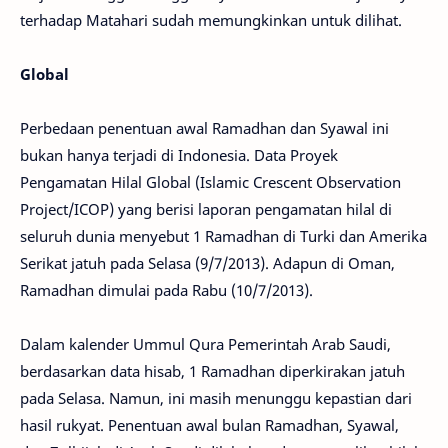
terhadap Matahari sudah memungkinkan untuk dilihat.
Global
Perbedaan penentuan awal Ramadhan dan Syawal ini
bukan hanya terjadi di Indonesia. Data Proyek
Pengamatan Hilal Global (Islamic Crescent Observation
Project/ICOP) yang berisi laporan pengamatan hilal di
seluruh dunia menyebut 1 Ramadhan di Turki dan Amerika
Serikat jatuh pada Selasa (9/7/2013). Adapun di Oman,
Ramadhan dimulai pada Rabu (10/7/2013).
Dalam kalender Ummul Qura Pemerintah Arab Saudi,
berdasarkan data hisab, 1 Ramadhan diperkirakan jatuh
pada Selasa. Namun, ini masih menunggu kepastian dari
hasil rukyat. Penentuan awal bulan Ramadhan, Syawal,