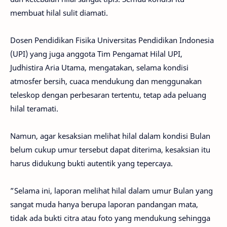
membuat hilal sulit diamati.
Dosen Pendidikan Fisika Universitas Pendidikan Indonesia
(UPI) yang juga anggota Tim Pengamat Hilal UPI,
Judhistira Aria Utama, mengatakan, selama kondisi
atmosfer bersih, cuaca mendukung dan menggunakan
teleskop dengan perbesaran tertentu, tetap ada peluang
hilal teramati.
Namun, agar kesaksian melihat hilal dalam kondisi Bulan
belum cukup umur tersebut dapat diterima, kesaksian itu
harus didukung bukti autentik yang tepercaya.
”Selama ini, laporan melihat hilal dalam umur Bulan yang
sangat muda hanya berupa laporan pandangan mata,
tidak ada bukti citra atau foto yang mendukung sehingga