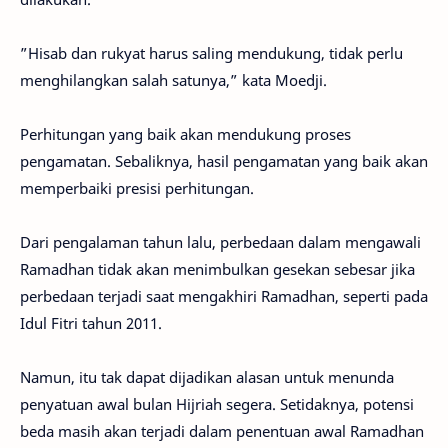
”Hisab dan rukyat harus saling mendukung, tidak perlu
menghilangkan salah satunya,” kata Moedji.
Perhitungan yang baik akan mendukung proses
pengamatan. Sebaliknya, hasil pengamatan yang baik akan
memperbaiki presisi perhitungan.
Dari pengalaman tahun lalu, perbedaan dalam mengawali
Ramadhan tidak akan menimbulkan gesekan sebesar jika
perbedaan terjadi saat mengakhiri Ramadhan, seperti pada
Idul Fitri tahun 2011.
Namun, itu tak dapat dijadikan alasan untuk menunda
penyatuan awal bulan Hijriah segera. Setidaknya, potensi
beda masih akan terjadi dalam penentuan awal Ramadhan