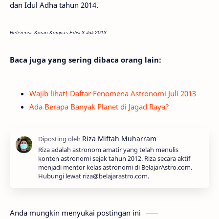
dan Idul Adha tahun 2014.
Referensi: Koran Kompas Edisi 3 Juli 2013
Baca juga yang sering dibaca orang lain:
Wajib lihat! Daftar Fenomena Astronomi Juli 2013
Ada Berapa Banyak Planet di Jagad Raya?
Riza adalah astronom amatir yang telah menulis
konten astronomi sejak tahun 2012. Riza secara aktif
menjadi mentor kelas astronomi di BelajarAstro.com.
Hubungi lewat riza@belajarastro.com.
Anda mungkin menyukai postingan ini