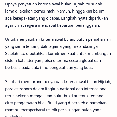
Upaya penyatuan kriteria awal bulan Hijriah itu sudah
lama dilakukan pemerintah. Namun, hingga kini belum
ada kesepakatan yang dicapai. Langkah nyata diperlukan
agar umat segera mendapat kepastian penanggalan.
Untuk menyatukan kriteria awal bulan, butuh pemahaman
yang sama tentang dalil agama yang melandasinya.
Setelah itu, dibutuhkan komitmen kuat untuk membangun
sistem kalender yang bisa diterima secara global dan
berbasis pada data ilmu pengetahuan yang kuat.
Sembari mendorong penyatuan kriteria awal bulan Hijriah,
para astronom dalam lingkup nasional dan internasional
terus bekerja mengajukan bukti-bukti autentik tentang
citra pengamatan hilal. Bukti yang diperoleh diharapkan
mampu memperbarui teknik perhitungan bulan yang
dilakukan.