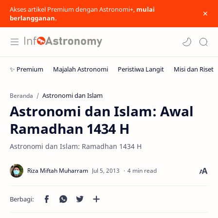
Akses artikel Premium dengan Astronomi+,
mulai
berlangganan.
Astronomi dan Islam
Beranda
Astronomi dan Islam: Awal
Ramadhan 1434 H
Astronomi dan Islam: Ramadhan 1434 H
4 min read