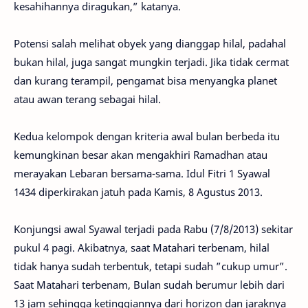
kesahihannya diragukan,” katanya.
Potensi salah melihat obyek yang dianggap hilal, padahal
bukan hilal, juga sangat mungkin terjadi. Jika tidak cermat
dan kurang terampil, pengamat bisa menyangka planet
atau awan terang sebagai hilal.
Kedua kelompok dengan kriteria awal bulan berbeda itu
kemungkinan besar akan mengakhiri Ramadhan atau
merayakan Lebaran bersama-sama. Idul Fitri 1 Syawal
1434 diperkirakan jatuh pada Kamis, 8 Agustus 2013.
Konjungsi awal Syawal terjadi pada Rabu (7/8/2013) sekitar
pukul 4 pagi. Akibatnya, saat Matahari terbenam, hilal
tidak hanya sudah terbentuk, tetapi sudah ”cukup umur”.
Saat Matahari terbenam, Bulan sudah berumur lebih dari
13 jam sehingga ketinggiannya dari horizon dan jaraknya