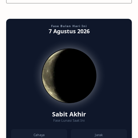
Fase Bulan Hari Ini
7 Agustus 2026
Sabit Akhir
Fase Lunasi Saat Ini
Cahaya
Jarak