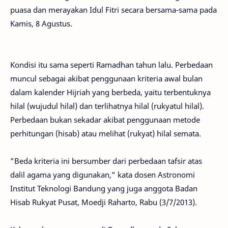
puasa dan merayakan Idul Fitri secara bersama-sama pada
Kamis, 8 Agustus.
Kondisi itu sama seperti Ramadhan tahun lalu. Perbedaan
muncul sebagai akibat penggunaan kriteria awal bulan
dalam kalender Hijriah yang berbeda, yaitu terbentuknya
hilal (wujudul hilal) dan terlihatnya hilal (rukyatul hilal).
Perbedaan bukan sekadar akibat penggunaan metode
perhitungan (hisab) atau melihat (rukyat) hilal semata.
”Beda kriteria ini bersumber dari perbedaan tafsir atas
dalil agama yang digunakan,” kata dosen Astronomi
Institut Teknologi Bandung yang juga anggota Badan
Hisab Rukyat Pusat, Moedji Raharto, Rabu (3/7/2013).