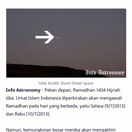
Hilal. Kredit: Zoom Outer Space
Info Astronomy
- Pekan depan, Ramadhan 1434 Hijriah
tiba. Umat Islam Indonesia diperkirakan akan mengawali
Ramadhan pada hari yang berbeda, yaitu Selasa (9/7/2013)
dan Rabu (10/7/2013).
Namun, kemungkinan besar mereka akan mengakhiri