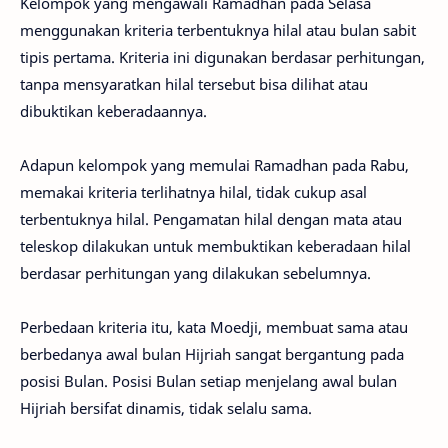
Kelompok yang mengawali Ramadhan pada Selasa
menggunakan kriteria terbentuknya hilal atau bulan sabit
tipis pertama. Kriteria ini digunakan berdasar perhitungan,
tanpa mensyaratkan hilal tersebut bisa dilihat atau
dibuktikan keberadaannya.
Adapun kelompok yang memulai Ramadhan pada Rabu,
memakai kriteria terlihatnya hilal, tidak cukup asal
terbentuknya hilal. Pengamatan hilal dengan mata atau
teleskop dilakukan untuk membuktikan keberadaan hilal
berdasar perhitungan yang dilakukan sebelumnya.
Perbedaan kriteria itu, kata Moedji, membuat sama atau
berbedanya awal bulan Hijriah sangat bergantung pada
posisi Bulan. Posisi Bulan setiap menjelang awal bulan
Hijriah bersifat dinamis, tidak selalu sama.