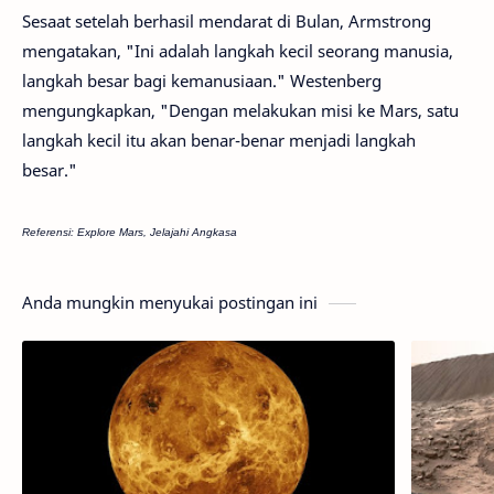
Sesaat setelah berhasil mendarat di Bulan, Armstrong
mengatakan, "Ini adalah langkah kecil seorang manusia,
langkah besar bagi kemanusiaan." Westenberg
mengungkapkan, "Dengan melakukan misi ke Mars, satu
langkah kecil itu akan benar-benar menjadi langkah
besar."
Referensi: Explore Mars, Jelajahi Angkasa
Anda mungkin menyukai postingan ini