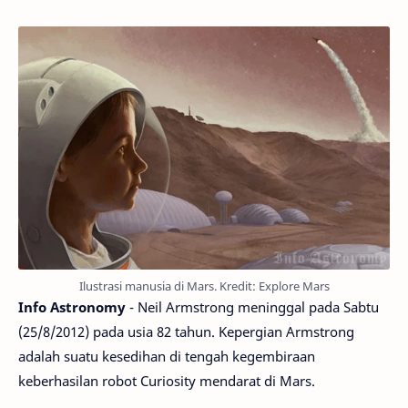
Ilustrasi manusia di Mars. Kredit: Explore Mars
Info Astronomy
- Neil Armstrong meninggal pada Sabtu
(25/8/2012) pada usia 82 tahun. Kepergian Armstrong
adalah suatu kesedihan di tengah kegembiraan
keberhasilan robot Curiosity mendarat di Mars.