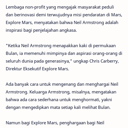
Lembaga non-profit yang mengajak masyarakat peduli
dan berinovasi demi terwujudnya misi pendaratan di Mars,
Explore Mars, menyatakan bahwa Neil Armstrong adalah
inspirasi bagi penjelajahan angkasa.
"Ketika Neil Armstrong menapakkan kaki di permukaan
Bulan, ia memenuhi mimpinya dan aspirasi orang-orang di
seluruh dunia pada generasinya," ungkap Chris Carberry,
Direktur Eksekutif Explore Mars.
Ada banyak cara untuk mengenang dan menghargai Neil
Armstrong. Keluarga Armstrong, misalnya, mengatakan
bahwa ada cara sederhana untuk menghormati, yakni
dengan mengedipkan mata setiap kali melihat Bulan.
Namun bagi Explore Mars, penghargaan bagi Neil