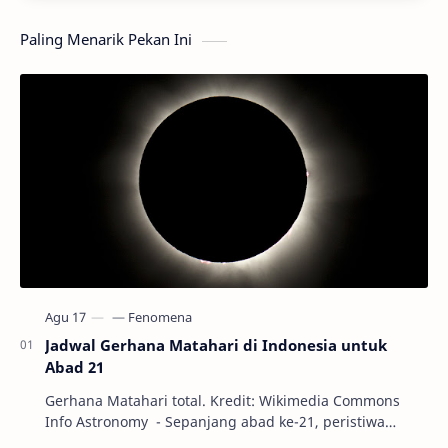
Paling Menarik Pekan Ini
Jadwal Gerhana Matahari di Indonesia untuk
Abad 21
Gerhana Matahari total. Kredit: Wikimedia Commons
Info Astronomy - Sepanjang abad ke-21, peristiwa
gerhana Matahari akan terjadi sebanyak 22…