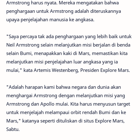
Armstrong harus nyata. Mereka mengatakan bahwa
penghargaan untuk Armstrong adalah diteruskannya
upaya penjelajahan manusia ke angkasa.
"Saya percaya tak ada penghargaan yang lebih baik untuk
Neil Armstrong selain melanjutkan misi berjalan di benda
selain Bumi, menapakkan kaki di Mars, memastikan kita
melanjutkan misi penjelajahan luar angkasa yang ia
mulai," kata Artemis Westenberg, Presiden Explore Mars.
"Adalah harapan kami bahwa negara dan dunia akan
menghargai Armstrong dengan melanjutkan misi yang
Armstrong dan Apollo mulai. Kita harus menyusun target
untuk menjelajah melampaui orbit rendah Bumi dan ke
Mars," katanya seperti dituliskan di situs Explore Mars,
Sabtu.