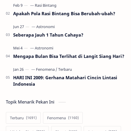
Apakah Pola Rasi Bintang Bisa Berubah-ubah?
Seberapa Jauh 1 Tahun Cahaya?
Mengapa Bulan Bisa Terlihat di Langit Siang Hari?
HARI INI 2009: Gerhana Matahari Cincin Lintasi
Indonesia
Topik Menarik Pekan Ini
Terbaru
Fenomena