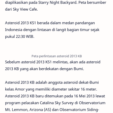
diaplikasikan pada Starry Night Backyard. Peta bersumber
dari Sky View Cafe.
Asteroid 2013 KS1 berada dalam medan pandangan
Indonesia dengan lintasan di langit bagian timur sejak
pukul 22:30 WIB.
Peta perlintasan asteroid 2013 KB
Sebelum asteroid 2013 KS1 melintas, akan ada asteroid
2013 KB yang akan berdekatan dengan Bumi.
Asteroid 2013 KB adalah anggota asteroid dekat-Bumi
kelas Amor yang memiliki diameter sekitar 16 meter.
Asteroid 2013 KB baru ditemukan pada 16 Mei 2013 lewat
program pelacakan
Catalina Sky Survey di Observatorium
Mt. Lemmon, Arizona (AS) dan Observatorium Siding-