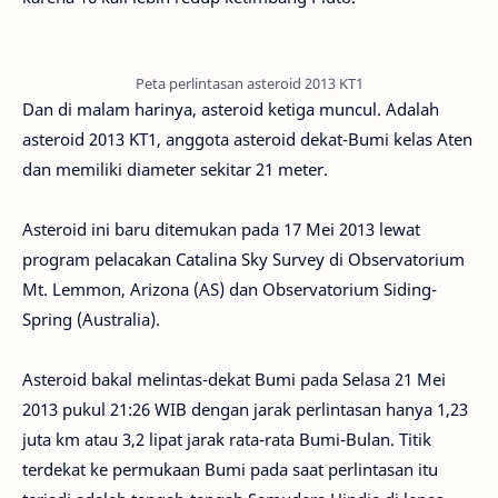
Peta perlintasan asteroid 2013 KT1
Dan di malam harinya, asteroid ketiga muncul.
Adalah
asteroid 2013 KT1, anggota asteroid dekat-Bumi kelas Aten
dan memiliki diameter sekitar 21 meter.
Asteroid ini baru ditemukan pada 17 Mei 2013 lewat
program pelacakan Catalina Sky Survey di Observatorium
Mt. Lemmon, Arizona (AS) dan Observatorium Siding-
Spring (Australia).
Asteroid bakal melintas-dekat Bumi pada Selasa 21 Mei
2013 puk
ul 21:26 WIB dengan jarak perlintasan hanya 1,23
juta km atau 3,2 lipat jarak rata-rata Bumi-Bulan. Titik
terdekat ke permukaan Bumi pada saat perlintasan itu