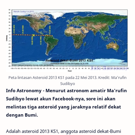
Peta lintasan Asteroid 2013 KS1 pada 22 Mei 2013. Kredit: Ma'rufin
Sudibyo
Info Astronomy - Menurut astronom amatir Ma'rufin
Sudibyo lewat akun Facebook-nya, sore ini akan
melintas tiga asteroid yang jaraknya relatif dekat
dengan Bumi.
Adalah asteroid 2013 KS1, anggota asteroid dekat-Bumi