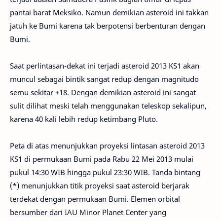
pantai barat Meksiko. Namun demikian asteroid ini takkan
jatuh ke Bumi karena tak berpotensi berbenturan dengan
Bumi.
Saat perlintasan-dekat ini terjadi asteroid 2013 KS1 akan
muncul sebagai bintik sangat redup dengan magnitudo
semu sekitar +18. Dengan demikian asteroid ini sangat
sulit dilihat meski telah menggunakan teleskop sekalipun,
karena 40 kali lebih redup ketimbang Pluto.
Peta di atas menunjukkan proyeksi lintasan asteroid 2013
KS1 di permukaan Bumi pada Rabu 22 Mei 2013 mulai
pukul 14:30 WIB hingga pukul 23:30 WIB. Tanda bintang
(*) menunjukkan titik proyeksi saat asteroid berjarak
terdekat dengan permukaan Bumi. Elemen orbital
bersumber dari IAU Minor Planet Center yang