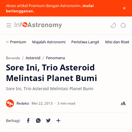
Akses artikel Premium dengan Astronomi+,
mulai
berlangganan.
Asteroid
Fenomena
Beranda
Sore Ini, Trio Asteroid
Melintasi Planet Bumi
Sore Ini, Trio Asteroid Melintasi Planet Bumi
3 min read