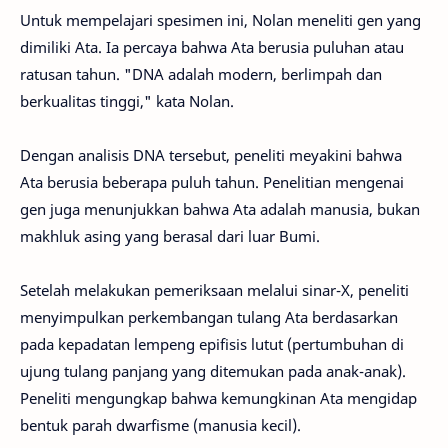
Untuk mempelajari spesimen ini, Nolan meneliti gen yang
dimiliki Ata. Ia percaya bahwa Ata berusia puluhan atau
ratusan tahun. "DNA adalah modern, berlimpah dan
berkualitas tinggi," kata Nolan.
Dengan analisis DNA tersebut, peneliti meyakini bahwa
Ata berusia beberapa puluh tahun. Penelitian mengenai
gen juga menunjukkan bahwa Ata adalah manusia, bukan
makhluk asing yang berasal dari luar Bumi.
Setelah melakukan pemeriksaan melalui sinar-X, peneliti
menyimpulkan perkembangan tulang Ata berdasarkan
pada kepadatan lempeng epifisis lutut (pertumbuhan di
ujung tulang panjang yang ditemukan pada anak-anak).
Peneliti mengungkap bahwa kemungkinan Ata mengidap
bentuk parah dwarfisme (manusia kecil).