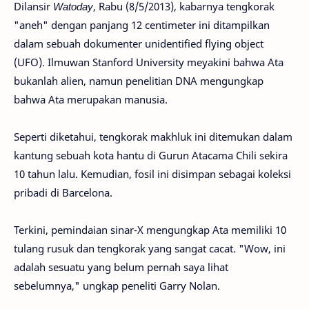
Dilansir
Watoday
, Rabu (8/5/2013), kabarnya tengkorak
"aneh" dengan panjang 12 centimeter ini ditampilkan
dalam sebuah dokumenter unidentified flying object
(UFO). Ilmuwan Stanford University meyakini bahwa Ata
bukanlah alien, namun penelitian DNA mengungkap
bahwa Ata merupakan manusia.
Seperti diketahui, tengkorak makhluk ini ditemukan dalam
kantung sebuah kota hantu di Gurun Atacama Chili sekira
10 tahun lalu. Kemudian, fosil ini disimpan sebagai koleksi
pribadi di Barcelona.
Terkini, pemindaian sinar-X mengungkap Ata memiliki 10
tulang rusuk dan tengkorak yang sangat cacat. "Wow, ini
adalah sesuatu yang belum pernah saya lihat
sebelumnya," ungkap peneliti Garry Nolan.