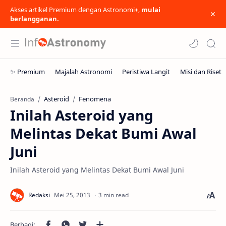
Akses artikel Premium dengan Astronomi+,
mulai
berlangganan.
Asteroid
Fenomena
Beranda
Inilah Asteroid yang
Melintas Dekat Bumi Awal
Juni
Inilah Asteroid yang Melintas Dekat Bumi Awal Juni
3 min read