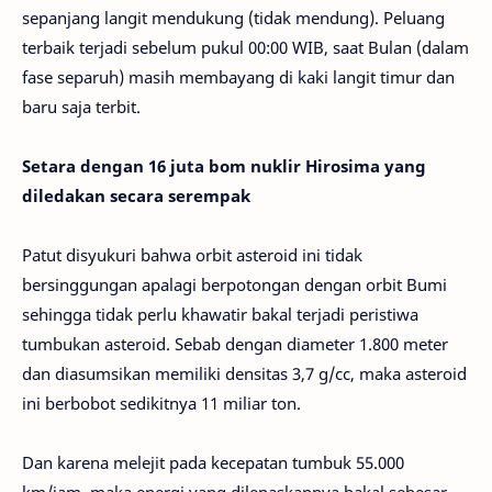
sepanjang langit mendukung (tidak mendung). Peluang
terbaik terjadi sebelum pukul 00:00 WIB, saat Bulan (dalam
fase separuh) masih membayang di kaki langit timur dan
baru saja terbit.
Setara dengan 16 juta bom nuklir Hirosima yang
diledakan secara serempak
Patut disyukuri bahwa orbit asteroid ini tidak
bersinggungan apalagi berpotongan dengan orbit Bumi
sehingga tidak perlu khawatir bakal terjadi peristiwa
tumbukan asteroid. Sebab dengan diameter 1.800 meter
dan diasumsikan memiliki densitas 3,7 g/cc, maka asteroid
ini berbobot sedikitnya 11 miliar ton.
Dan karena melejit pada kecepatan tumbuk 55.000