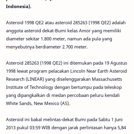
Indonesia).
Asteroid 1998 QE2 atau asteroid 285263 (1998 QE2) adalah
anggota asteroid dekat-Bumi kelas Amor yang memiliki
diameter sekitar 1.800 meter, namun ada pula yang
menyebutnya berdiameter 2.700 meter.
Asteroid 285263 (1998 QE2) ini ditemukan pada 19 Agustus
1998 lewat program pelacakan Lincoln Near Earth Asteroid
Research (LINEAR) yang diselenggarakan Massachusetts
Institute of Technology dengan bertumpu pada teleskop
yang dipangkalkan di medan percobaan peluru kendali
White Sands, New Mexico (AS).
Asteroid ini bakal melintas-dekat Bumi pada Sabtu 1 Juni
2013 pukul 03:59 WIB dengan jarak perlintasan hanya 5,84