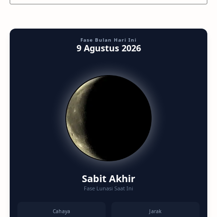
Fase Bulan Hari Ini
9 Agustus 2026
Sabit Akhir
Fase Lunasi Saat Ini
Cahaya
Jarak