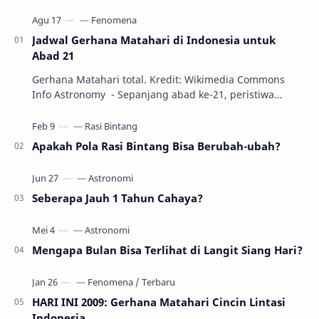
Jadwal Gerhana Matahari di Indonesia untuk
Abad 21
Gerhana Matahari total. Kredit: Wikimedia Commons
Info Astronomy - Sepanjang abad ke-21, peristiwa
gerhana Matahari akan terjadi sebanyak 22…
Apakah Pola Rasi Bintang Bisa Berubah-ubah?
Seberapa Jauh 1 Tahun Cahaya?
Mengapa Bulan Bisa Terlihat di Langit Siang Hari?
HARI INI 2009: Gerhana Matahari Cincin Lintasi
Indonesia