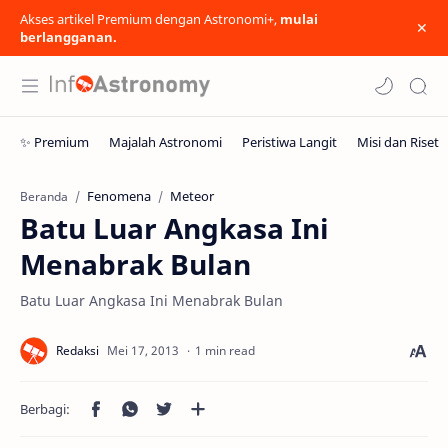
Akses artikel Premium dengan Astronomi+,
mulai
berlangganan.
Fenomena
Meteor
Beranda
Batu Luar Angkasa Ini
Menabrak Bulan
Batu Luar Angkasa Ini Menabrak Bulan
1 min read