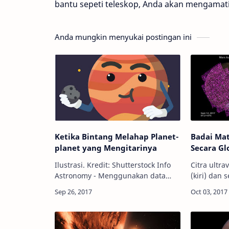
bantu sepeti teleskop, Anda akan mengamat
Anda mungkin menyukai postingan ini
Ketika Bintang Melahap Planet-
Badai Mat
planet yang Mengitarinya
Secara Gl
Ilustrasi. Kredit: Shutterstock Info
Citra ultra
Astronomy - Menggunakan data
(kiri) dan 
dari wahana antariksa Gaia milik
dihempas b
Agensi Antariksa Eropa (ESA),
NASA/MAVEN Info Astronom
sekelompok astronom baru-baru ini
hanya Bumi
berhasil …
Planet Me