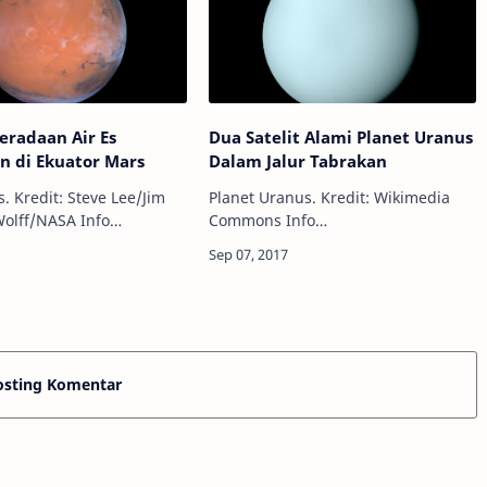
eradaan Air Es
Dua Satelit Alami Planet Uranus
n di Ekuator Mars
Dalam Jalur Tabrakan
. Kredit: Steve Lee/Jim
Planet Uranus. Kredit: Wikimedia
lff/NASA Info
Commons Info
 - Air es memang sudah
Astronomy - Sekelompok peneliti
berada di kutub Mars,
dari Universitas Idaho dan Wellesley
litian ini adalah kali
College baru-baru ini berhasil
itemu…
menemukan bukti yang …
osting Komentar