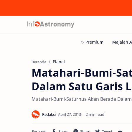
Planet
Beranda
Matahari-Bumi-Sa
Dalam Satu Garis 
Matahari-Bumi-Saturnus Akan Berada Dalam 
2 min read