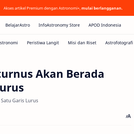
Akses artikel Premium dengan Astronomi+,
mulai berlangganan.
BelajarAstro
InfoAstronomy Store
APOD Indonesia
turnus Akan Berada
Lurus
Satu Garis Lurus