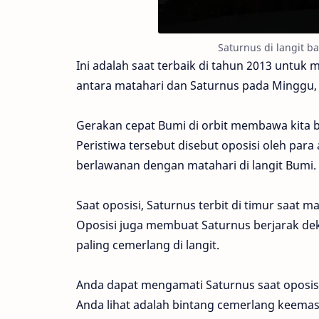
Saturnus di langit b
Ini adalah saat terbaik di tahun 2013 untuk 
antara matahari dan Saturnus pada Minggu, 2
Gerakan cepat Bumi di orbit membawa kita b
Peristiwa tersebut disebut oposisi oleh para
berlawanan dengan matahari di langit Bumi.
Saat oposisi, Saturnus terbit di timur saat m
Oposisi juga membuat Saturnus berjarak deka
paling cemerlang di langit.
Anda dapat mengamati Saturnus saat oposis
Anda lihat adalah bintang cemerlang keemasan