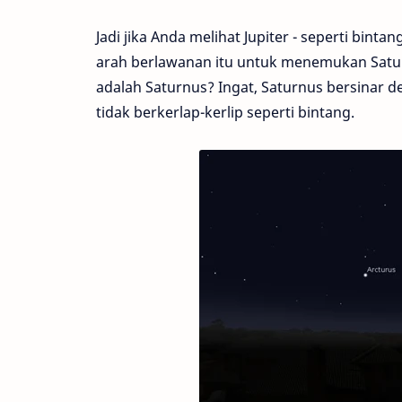
Jadi jika Anda melihat Jupiter - seperti binta
arah berlawanan itu untuk menemukan Satur
adalah Saturnus? Ingat, Saturnus bersinar d
tidak berkerlap-kerlip seperti bintang.