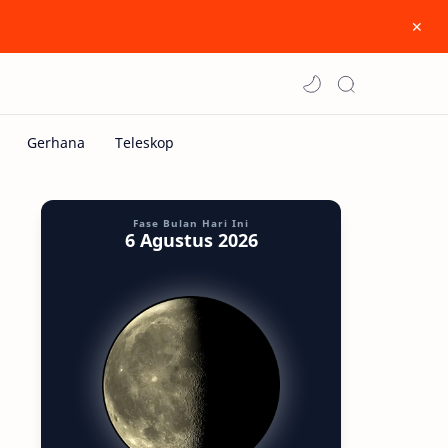
Fase Bulan Hari Ini
6 Agustus 2026