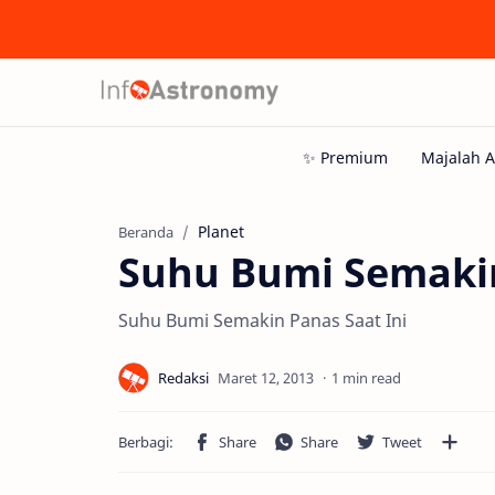
Planet
Beranda
Suhu Bumi Semakin
Suhu Bumi Semakin Panas Saat Ini
1 min read