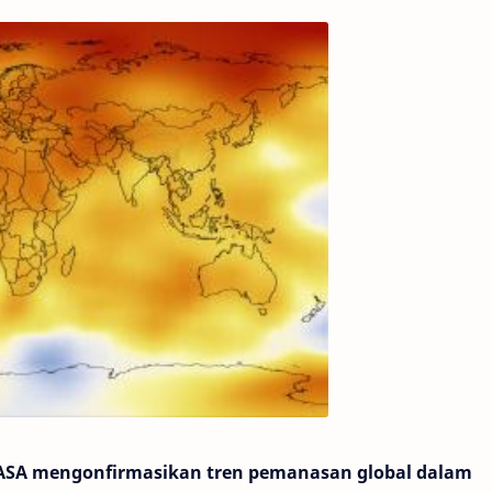
NASA mengonfirmasikan tren pemanasan global dalam