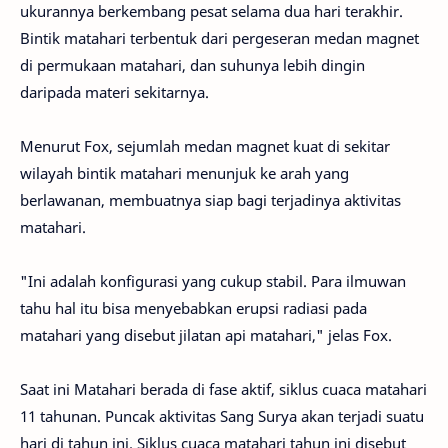
ukurannya berkembang pesat selama dua hari terakhir.
Bintik matahari terbentuk dari pergeseran medan magnet
di permukaan matahari, dan suhunya lebih dingin
daripada materi sekitarnya.
Menurut Fox, sejumlah medan magnet kuat di sekitar
wilayah bintik matahari menunjuk ke arah yang
berlawanan, membuatnya siap bagi terjadinya aktivitas
matahari.
"Ini adalah konfigurasi yang cukup stabil. Para ilmuwan
tahu hal itu bisa menyebabkan erupsi radiasi pada
matahari yang disebut jilatan api matahari," jelas Fox.
Saat ini Matahari berada di fase aktif, siklus cuaca matahari
11 tahunan. Puncak aktivitas Sang Surya akan terjadi suatu
hari di tahun ini. Siklus cuaca matahari tahun ini disebut