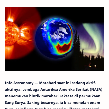
Info Astronomy — Matahari saat ini sedang aktif-
aktifnya. Lembaga Antariksa Amerika Serikat (NASA)
menemukan bintik matahari raksasa di permukaan
Sang Surya. Saking besarnya, ia bisa menelan enam