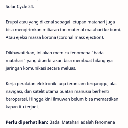
Solar Cycle 24.
Erupsi atau yang dikenal sebagai letupan matahari juga
bisa mengirimkan miliaran ton material matahari ke bumi.
Atau ejeksi massa korona (coronal mass ejection).
Dikhawatirkan, ini akan memicu fenomena "badai
matahari" yang diperkirakan bisa membuat hilangnya
jaringan komunikasi secara meluas.
Kerja peralatan elektronik juga terancam terganggu, alat
navigasi, dan satelit utama buatan manusia berhenti
beroperasi. Hingga kini ilmuwan belum bisa memastikan
kapan itu terjadi.
Perlu diperhatikan:
Badai Matahari adalah fenomena