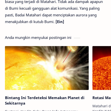
biasa yang terjadi di Matahari. Tidak ada dampak apapun
di Bumi kecuali gangguan alat komunikasi. Yang paling
pasti, Badai Matahari dapat menciptakan aurora yang
menakjubkan di kutub Bumi.
[Ein]
Anda mungkin menyukai postingan ini
Bintang Ini Terdeteksi Memakan Planet di
Rotasi M
Sekitarnya
Matahari d