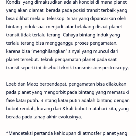
Kondisi yang dimaksudkan adalah kondisi di mana planet
yang akan diamati berada pada posisi transit terbaik yang
bisa dilihat melalui teleskop. Sinar yang dipancarkan oleh
bintang induk saat menjadi latar belakang disaat planet
transit tidak terlalu terang. Cahaya bintang induk yang
terlalu terang bisa mengganggu proses pengamatan,
karena bisa ‘menghilangkan’ sinyal yang muncul dari
planet tersebut. Teknik pengamatan planet pada saat
transit seperti ini disebut teknik transmissionspectroscopy.
Loeb dan Maoz berpendapat, pengamatan bisa dilakukan
pada planet yang mengorbit pada bintang yang memasuki
fase katai putih. Bintang katai putih adalah bintang dengan
bobot rendah, kurang dari 8 kali bobot matahari kita, yang
berada pada tahap akhir evolusinya.
“Mendeteksi pertanda kehidupan di atmosfer planet yang