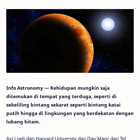
Info Astronomy — Kehidupan mungkin saja
ditemukan di tempat yang terduga, seperti di
sekeliling bintang sekarat seperti bintang katai
putih hingga di lingkungan yang berdekatan dengan
lubang hitam.
Avi Loeb dari Harvard University dan Dan Maoz dari Tel