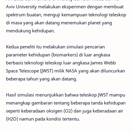
Aviv University melakukan eksperimen dengan membuat
spektrum buatan, menguji kemampuan teknologi teleskop
di masa yang akan datang menemukan planet yang
mendukung kehidupan.
Kedua peneliti itu melakukan simulasi pencarian
parameter kehidupan (biomarkers) di luar angkasa
berbasis teknologi teleskop luar angkasa James Webb
Space Telescope (JWST) milik NASA yang akan diluncurkan
beberapa tahun yang akan datang.
Hasil simulasi menunjukkan bahwa teleskop JWST mampu
menangkap gambaran tentang beberapa tanda kehidupan
seperti keberadaan oksigen (O2) dan juga keberadaan air
(H2O) namun pada kondisi tertentu.