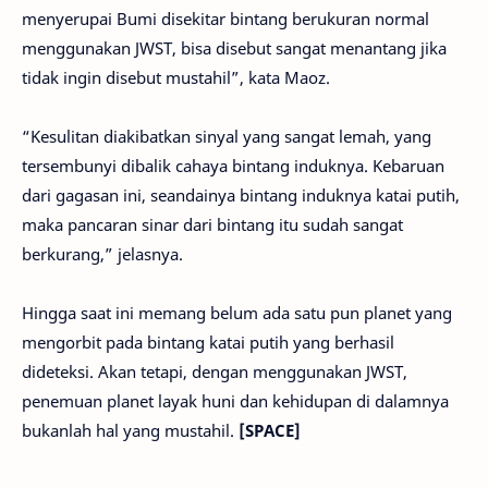
menyerupai Bumi disekitar bintang berukuran normal
menggunakan JWST, bisa disebut sangat menantang jika
tidak ingin disebut mustahil”, kata Maoz.
“Kesulitan diakibatkan sinyal yang sangat lemah, yang
tersembunyi dibalik cahaya bintang induknya. Kebaruan
dari gagasan ini, seandainya bintang induknya katai putih,
maka pancaran sinar dari bintang itu sudah sangat
berkurang,” jelasnya.
Hingga saat ini memang belum ada satu pun planet yang
mengorbit pada bintang katai putih yang berhasil
dideteksi. Akan tetapi, dengan menggunakan JWST,
penemuan planet layak huni dan kehidupan di dalamnya
bukanlah hal yang mustahil.
[SPACE]