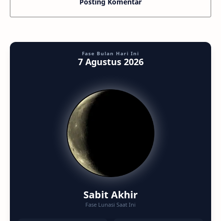
Posting Komentar
Fase Bulan Hari Ini
7 Agustus 2026
Sabit Akhir
Fase Lunasi Saat Ini