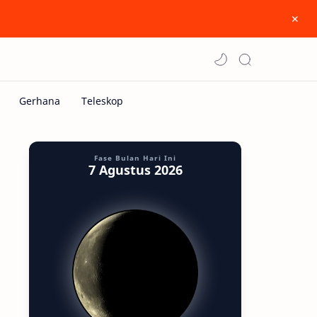
Fase Bulan Hari Ini
7 Agustus 2026