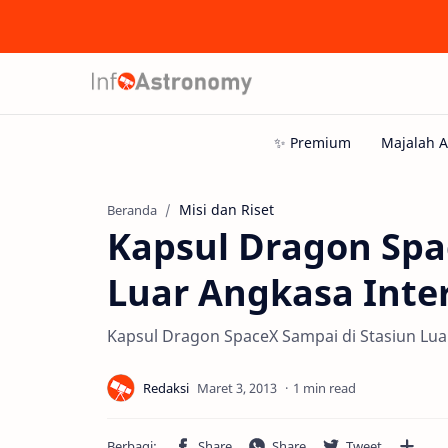
Misi dan Riset
Beranda
Kapsul Dragon Spa
Luar Angkasa Inte
Kapsul Dragon SpaceX Sampai di Stasiun Lua
1 min read