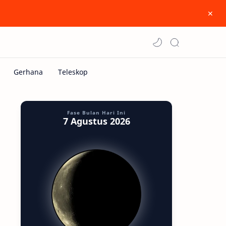
Fase Bulan Hari Ini
7 Agustus 2026