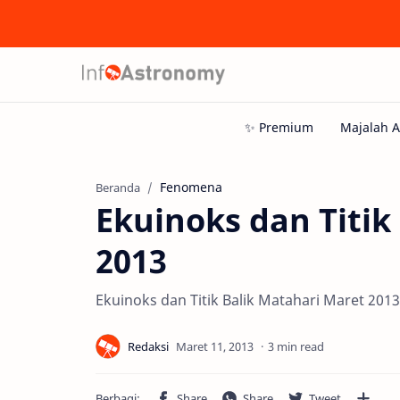
Fenomena
Beranda
Ekuinoks dan Titik
2013
Ekuinoks dan Titik Balik Matahari Maret 2013
3 min read