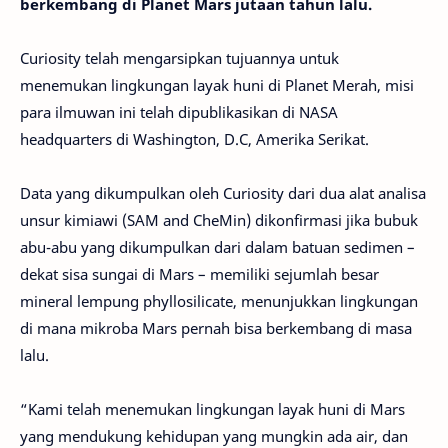
berkembang di Planet Mars jutaan tahun lalu.
Curiosity telah mengarsipkan tujuannya untuk
menemukan lingkungan layak huni di Planet Merah, misi
para ilmuwan ini telah dipublikasikan di NASA
headquarters di Washington, D.C, Amerika Serikat.
Data yang dikumpulkan oleh Curiosity dari dua alat analisa
unsur kimiawi (SAM and CheMin) dikonfirmasi jika bubuk
abu-abu yang dikumpulkan dari dalam batuan sedimen –
dekat sisa sungai di Mars – memiliki sejumlah besar
mineral lempung phyllosilicate, menunjukkan lingkungan
di mana mikroba Mars pernah bisa berkembang di masa
lalu.
“Kami telah menemukan lingkungan layak huni di Mars
yang mendukung kehidupan yang mungkin ada air, dan