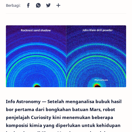
Info Astronomy — Setelah menganalisa bubuk hasil
bor pertama dari bongkahan batuan Mars, robot
penjelajah Curiosity kini menemukan beberapa
komposisi kimia yang diperlukan untuk kehidupan