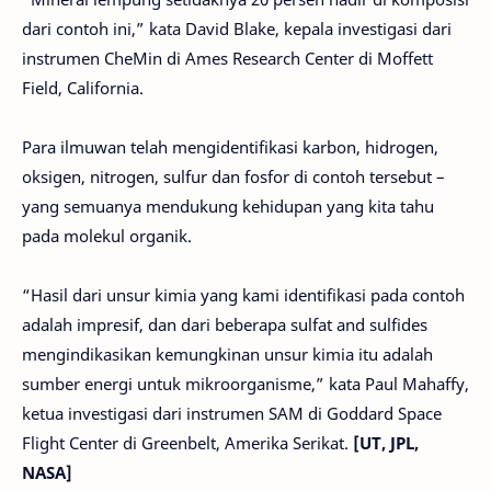
dari contoh ini,” kata David Blake, kepala investigasi dari
instrumen CheMin di Ames Research Center di Moffett
Field, California.
Para ilmuwan telah mengidentifikasi karbon, hidrogen,
oksigen, nitrogen, sulfur dan fosfor di contoh tersebut –
yang semuanya mendukung kehidupan yang kita tahu
pada molekul organik.
“Hasil dari unsur kimia yang kami identifikasi pada contoh
adalah impresif, dan dari beberapa sulfat and sulfides
mengindikasikan kemungkinan unsur kimia itu adalah
sumber energi untuk mikroorganisme,” kata Paul Mahaffy,
ketua investigasi dari instrumen SAM di Goddard Space
Flight Center di Greenbelt, Amerika Serikat.
[UT, JPL,
NASA]