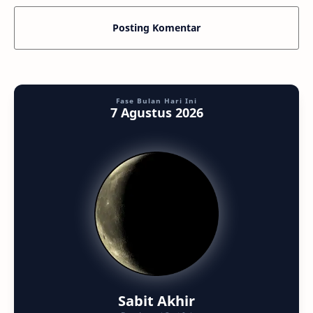
Posting Komentar
Fase Bulan Hari Ini
7 Agustus 2026
Sabit Akhir