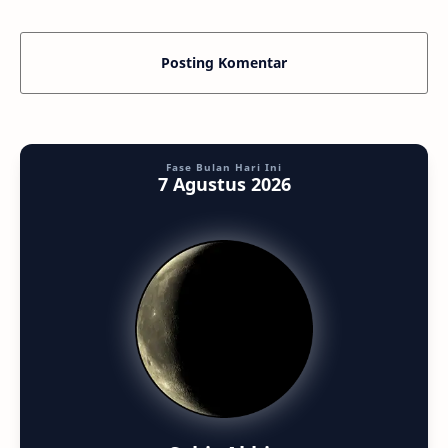
Posting Komentar
Fase Bulan Hari Ini
7 Agustus 2026