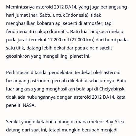
Memintasnya asteroid 2012 DA14, yang juga berlangsung
hari Jumat (hari Sabtu untuk Indonesia), tidak
menghasilkan kobaran api seperti di atmosfer, tapi
fenomena itu cukup dramatis. Batu luar angkasa melaju
pada jarak terdekat 17.200 mil (27.000 km) dari bumi pada
satu titik, datang lebih dekat daripada cincin satelit
geosinkron yang mengelilingi planet ini.
Perlintasan ditandai pendekatan terdekat oleh asteroid
besar yang astronom pernah diketahui sebelumnya. Batu
luar angkasa yang menghasilkan bola api di Chelyabinsk
tidak ada hubungannya dengan asteroid 2012 DA14, kata
peneliti NASA.
Sedikit yang diketahui tentang di mana meteor Bay Area
datang dari saat ini, tetapi mungkin berubah menjadi