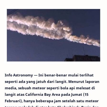
Info Astronomy — Ini benar-benar mulai terlihat
seperti ada yang jatuh dari langit. Menurut laporan
media, sebuah meteor seperti bola api melesat di
langit atas California Bay Area pada Jumat (15
Februari), hanya beberapa jam setelah satu meteor