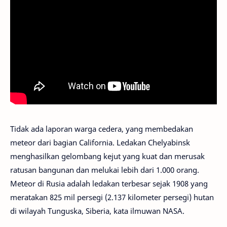
Tidak ada laporan warga cedera, yang membedakan
meteor dari bagian California. Ledakan Chelyabinsk
menghasilkan gelombang kejut yang kuat dan merusak
ratusan bangunan dan melukai lebih dari 1.000 orang.
Meteor di Rusia adalah ledakan terbesar sejak 1908 yang
meratakan 825 mil persegi (2.137 kilometer persegi) hutan
di wilayah Tunguska, Siberia, kata ilmuwan NASA.